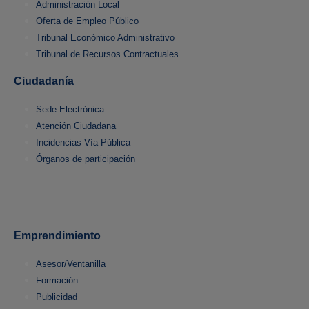
Administración Local
Oferta de Empleo Público
Tribunal Económico Administrativo
Tribunal de Recursos Contractuales
Ciudadanía
Sede Electrónica
Atención Ciudadana
Incidencias Vía Pública
Órganos de participación
Emprendimiento
Asesor/Ventanilla
Formación
Publicidad