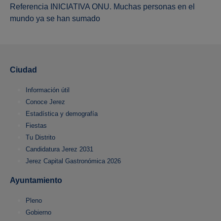
Referencia INICIATIVA ONU. Muchas personas en el
mundo ya se han sumado
Ciudad
Información útil
Conoce Jerez
Estadística y demografía
Fiestas
Tu Distrito
Candidatura Jerez 2031
Jerez Capital Gastronómica 2026
Ayuntamiento
Pleno
Gobierno