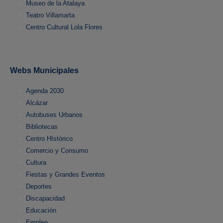
Museo de la Atalaya
Teatro Villamarta
Centro Cultural Lola Flores
Webs Municipales
Agenda 2030
Alcázar
Autobuses Urbanos
Bibliotecas
Centro HIstórico
Comercio y Consumo
Cultura
Fiestas y Grandes Eventos
Deportes
Discapacidad
Educación
Empleo