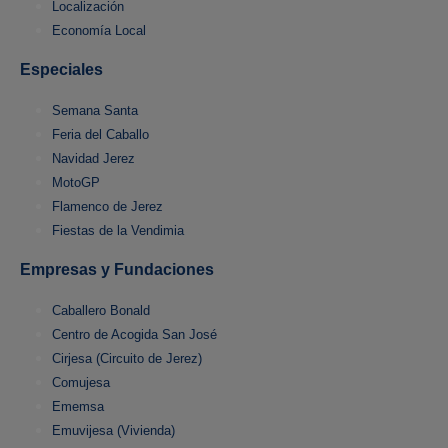
Localización
Economía Local
Especiales
Semana Santa
Feria del Caballo
Navidad Jerez
MotoGP
Flamenco de Jerez
Fiestas de la Vendimia
Empresas y Fundaciones
Caballero Bonald
Centro de Acogida San José
Cirjesa (Circuito de Jerez)
Comujesa
Ememsa
Emuvijesa (Vivienda)