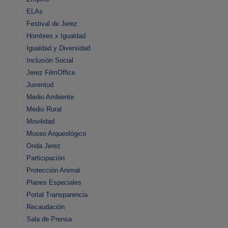
ELAs
Festival de Jerez
Hombres x Igualdad
Igualdad y Diversidad
Inclusión Social
Jerez FilmOffice
Juventud
Medio Ambiente
Medio Rural
Movilidad
Museo Arqueológico
Onda Jerez
Participación
Protección Animal
Planes Especiales
Portal Transparencia
Recaudación
Sala de Prensa