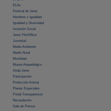
ELAs
Festival de Jerez
Hombres x Igualdad
Igualdad y Diversidad
Inclusión Social
Jerez FilmOffice
Juventud
Medio Ambiente
Medio Rural
Movilidad
Museo Arqueológico
Onda Jerez
Participación
Protección Animal
Planes Especiales
Portal Transparencia
Recaudación
Sala de Prensa