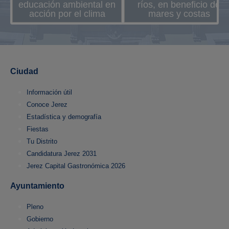
educación ambiental en
ríos, en beneficio de
acción por el clima
mares y costas
Ciudad
Información útil
Conoce Jerez
Estadística y demografía
Fiestas
Tu Distrito
Candidatura Jerez 2031
Jerez Capital Gastronómica 2026
Ayuntamiento
Pleno
Gobierno