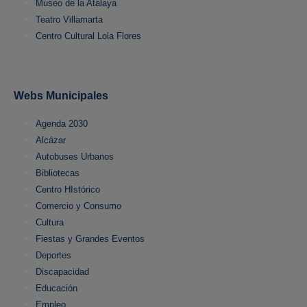
Museo de la Atalaya
Teatro Villamarta
Centro Cultural Lola Flores
Webs Municipales
Agenda 2030
Alcázar
Autobuses Urbanos
Bibliotecas
Centro HIstórico
Comercio y Consumo
Cultura
Fiestas y Grandes Eventos
Deportes
Discapacidad
Educación
Empleo