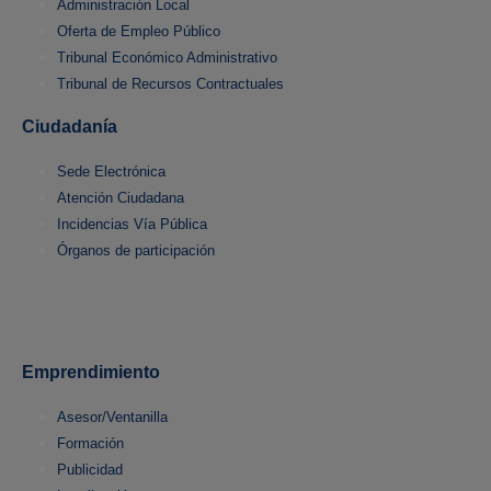
Administración Local
Oferta de Empleo Público
Tribunal Económico Administrativo
Tribunal de Recursos Contractuales
Ciudadanía
Sede Electrónica
Atención Ciudadana
Incidencias Vía Pública
Órganos de participación
Emprendimiento
Asesor/Ventanilla
Formación
Publicidad