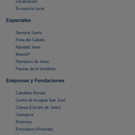
Localización
Economía Local
Especiales
Semana Santa
Feria del Caballo
Navidad Jerez
MotoGP
Flamenco de Jerez
Fiestas de la Vendimia
Empresas y Fundaciones
Caballero Bonald
Centro de Acogida San José
Cirjesa (Circuito de Jerez)
Comujesa
Ememsa
Emuvijesa (Vivienda)