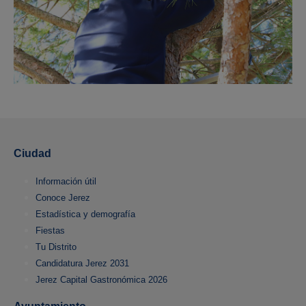
Ciudad
Información útil
Conoce Jerez
Estadística y demografía
Fiestas
Tu Distrito
Candidatura Jerez 2031
Jerez Capital Gastronómica 2026