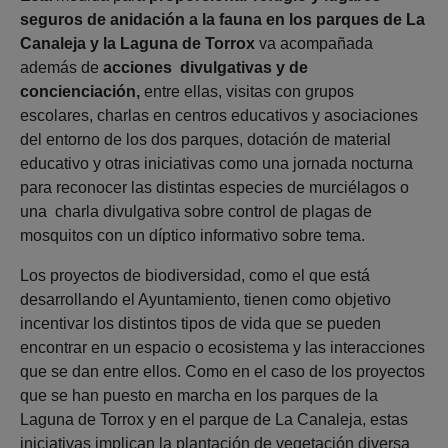
seguros de anidación a la fauna en los parques de La
Canaleja y la Laguna de Torrox
va acompañada
además de
acciones divulgativas y de
concienciación,
entre ellas, visitas con grupos
escolares, charlas en centros educativos y asociaciones
del entorno de los dos parques, dotación de material
educativo y otras iniciativas como una jornada nocturna
para reconocer las distintas especies de murciélagos o
una charla divulgativa sobre control de plagas de
mosquitos con un díptico informativo sobre tema.
Los proyectos de biodiversidad, como el que está
desarrollando el Ayuntamiento, tienen como objetivo
incentivar los distintos tipos de vida que se pueden
encontrar en un espacio o ecosistema y las interacciones
que se dan entre ellos. Como en el caso de los proyectos
que se han puesto en marcha en los parques de la
Laguna de Torrox y en el parque de La Canaleja, estas
iniciativas implican la plantación de vegetación diversa