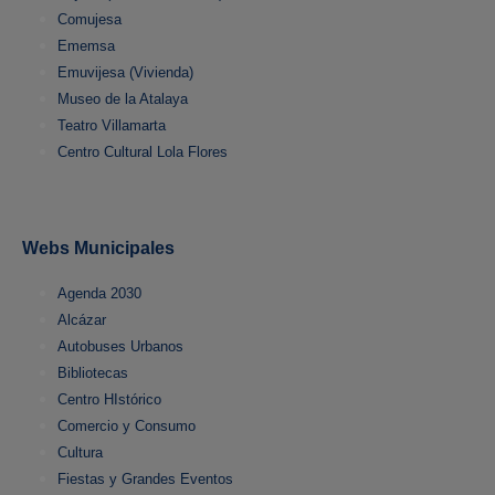
Comujesa
Ememsa
Emuvijesa (Vivienda)
Museo de la Atalaya
Teatro Villamarta
Centro Cultural Lola Flores
Webs Municipales
Agenda 2030
Alcázar
Autobuses Urbanos
Bibliotecas
Centro HIstórico
Comercio y Consumo
Cultura
Fiestas y Grandes Eventos