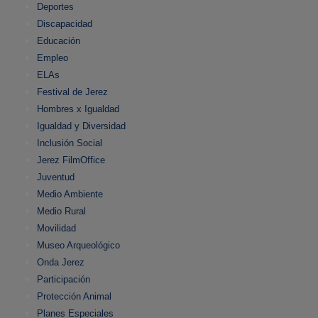
Deportes
Discapacidad
Educación
Empleo
ELAs
Festival de Jerez
Hombres x Igualdad
Igualdad y Diversidad
Inclusión Social
Jerez FilmOffice
Juventud
Medio Ambiente
Medio Rural
Movilidad
Museo Arqueológico
Onda Jerez
Participación
Protección Animal
Planes Especiales