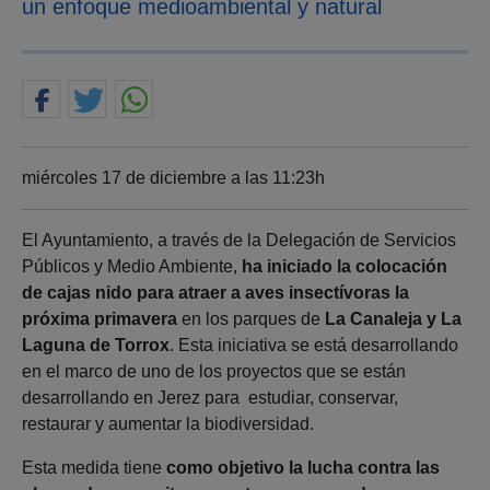
un enfoque medioambiental y natural
miércoles 17 de diciembre a las 11:23h
El Ayuntamiento, a través de la Delegación de Servicios
Públicos y Medio Ambiente,
ha iniciado la colocación
de cajas nido para atraer a aves insectívoras la
próxima primavera
en los parques de
La Canaleja y La
Laguna de Torrox
. Esta iniciativa se está desarrollando
en el marco de uno de los proyectos que se están
desarrollando en Jerez para estudiar, conservar,
restaurar y aumentar la biodiversidad.
Esta medida tiene
como objetivo la lucha contra las