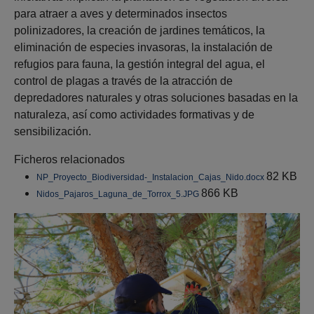
para atraer a aves y determinados insectos
polinizadores, la creación de jardines temáticos, la
eliminación de especies invasoras, la instalación de
refugios para fauna, la gestión integral del agua, el
control de plagas a través de la atracción de
depredadores naturales y otras soluciones basadas en la
naturaleza, así como actividades formativas y de
sensibilización.
Ficheros relacionados
82 KB
NP_Proyecto_Biodiversidad-_Instalacion_Cajas_Nido.docx
866 KB
Nidos_Pajaros_Laguna_de_Torrox_5.JPG