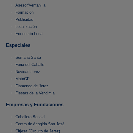
Asesor/Ventanilla
Formación
Publicidad
Localización
Economía Local
Especiales
Semana Santa
Feria del Caballo
Navidad Jerez
MotoGP
Flamenco de Jerez
Fiestas de la Vendimia
Empresas y Fundaciones
Caballero Bonald
Centro de Acogida San José
Cirjesa (Circuito de Jerez)