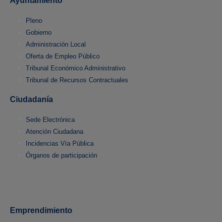
Ayuntamiento
Pleno
Gobierno
Administración Local
Oferta de Empleo Público
Tribunal Económico Administrativo
Tribunal de Recursos Contractuales
Ciudadanía
Sede Electrónica
Atención Ciudadana
Incidencias Vía Pública
Órganos de participación
Emprendimiento