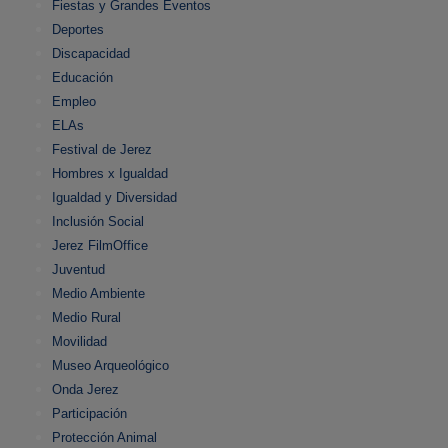
Fiestas y Grandes Eventos
Deportes
Discapacidad
Educación
Empleo
ELAs
Festival de Jerez
Hombres x Igualdad
Igualdad y Diversidad
Inclusión Social
Jerez FilmOffice
Juventud
Medio Ambiente
Medio Rural
Movilidad
Museo Arqueológico
Onda Jerez
Participación
Protección Animal