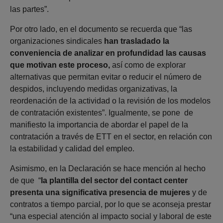
las partes”.
Por otro lado, en el documento se recuerda que “las
organizaciones sindicales
han trasladado la
conveniencia de analizar en profundidad las causas
que motivan este proceso,
así como de explorar
alternativas que permitan evitar o reducir el número de
despidos, incluyendo medidas organizativas, la
reordenación de la actividad o la revisión de los modelos
de contratación existentes”. Igualmente, se pone de
manifiesto la importancia de abordar el papel de la
contratación a través de ETT en el sector, en relación con
la estabilidad y calidad del empleo.
Asimismo, en la Declaración se hace mención al hecho
de que “
la plantilla del sector del contact center
presenta una significativa presencia de mujeres
y de
contratos a tiempo parcial, por lo que se aconseja prestar
“una especial atención al impacto social y laboral de este