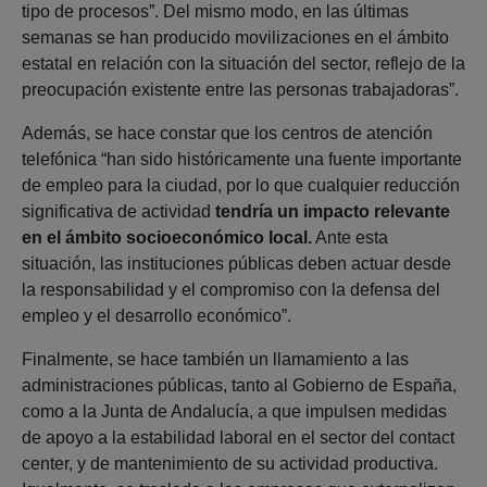
tipo de procesos”. Del mismo modo, en las últimas
semanas se han producido movilizaciones en el ámbito
estatal en relación con la situación del sector, reflejo de la
preocupación existente entre las personas trabajadoras”.
Además, se hace constar que los centros de atención
telefónica “han sido históricamente una fuente importante
de empleo para la ciudad, por lo que cualquier reducción
significativa de actividad
tendría un impacto relevante
en el ámbito socioeconómico local.
Ante esta
situación, las instituciones públicas deben actuar desde
la responsabilidad y el compromiso con la defensa del
empleo y el desarrollo económico”.
Finalmente, se hace también un llamamiento a las
administraciones públicas, tanto al Gobierno de España,
como a la Junta de Andalucía, a que impulsen medidas
de apoyo a la estabilidad laboral en el sector del contact
center, y de mantenimiento de su actividad productiva.