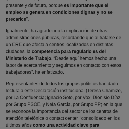
presente y de futuro, porque
es importante que el
empleo se genera en condiciones dignas y no se
precarice
”.
Igualmente, ha agradecido la implicación de otras
administraciones públicas, recordando que al tratarse de
un ERE que afecta a centros localizados en distintas
ciudades, la
competencia para regularlo es del
Ministerio de Trabajo
. “Desde aquí hemos hecho una
labor de acercamiento y seguimos en contacto con estos
trabajadores”, ha enfatizado.
Representantes de todos los grupos políticos han dado
lectura a este Declaración institucional (Teresa Chamizo,
por La Confluencia; Ignacio Soto, por Vox; Dionisio Díaz,
por Grupo PSOE, y Nela García, por Grupo PP) en la que
se reconoce la importancia del sector de los centros de
atención telefónica o contact center, “consolidado en los
últimos años
como una actividad clave para