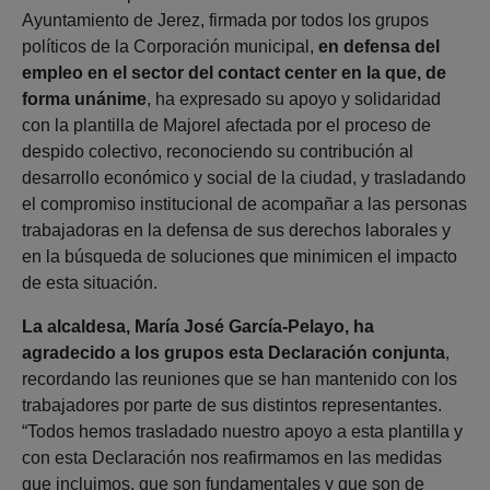
Ayuntamiento de Jerez, firmada por todos los grupos
políticos de la Corporación municipal,
en defensa del
empleo en el sector del contact center en la que, de
forma unánime
, ha expresado su apoyo y solidaridad
con la plantilla de Majorel afectada por el proceso de
despido colectivo, reconociendo su contribución al
desarrollo económico y social de la ciudad, y trasladando
el compromiso institucional de acompañar a las personas
trabajadoras en la defensa de sus derechos laborales y
en la búsqueda de soluciones que minimicen el impacto
de esta situación.
La alcaldesa, María José García-Pelayo, ha
agradecido a los grupos esta Declaración conjunta
,
recordando las reuniones que se han mantenido con los
trabajadores por parte de sus distintos representantes.
“Todos hemos trasladado nuestro apoyo a esta plantilla y
con esta Declaración nos reafirmamos en las medidas
que incluimos, que son fundamentales y que son de