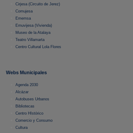
Cirjesa (Circuito de Jerez)
Comujesa
Ememsa
Emuvijesa (Vivienda)
Museo de la Atalaya
Teatro Villamarta
Centro Cultural Lola Flores
Webs Municipales
Agenda 2030
Alcázar
Autobuses Urbanos
Bibliotecas
Centro HIstórico
Comercio y Consumo
Cultura