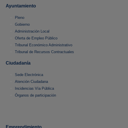
Ayuntamiento
Pleno
Gobierno
Administración Local
Oferta de Empleo Público
Tribunal Económico Administrativo
Tribunal de Recursos Contractuales
Ciudadanía
Sede Electrónica
Atención Ciudadana
Incidencias Vía Pública
Órganos de participación
Emprendimiento