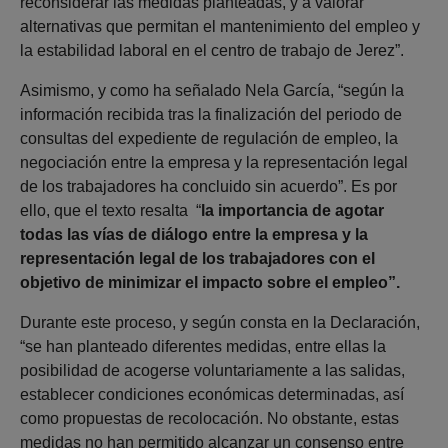
reconsiderar las medidas planteadas, y a valorar
alternativas que permitan el mantenimiento del empleo y
la estabilidad laboral en el centro de trabajo de Jerez”.
Asimismo, y como ha señalado Nela García, “según la
información recibida tras la finalización del periodo de
consultas del expediente de regulación de empleo, la
negociación entre la empresa y la representación legal
de los trabajadores ha concluido sin acuerdo”. Es por
ello, que el texto resalta “
la importancia de agotar
todas las vías de diálogo entre la empresa y la
representación legal de los trabajadores con el
objetivo de minimizar el impacto sobre el empleo”.
Durante este proceso, y según consta en la Declaración,
“se han planteado diferentes medidas, entre ellas la
posibilidad de acogerse voluntariamente a las salidas,
establecer condiciones económicas determinadas, así
como propuestas de recolocación. No obstante, estas
medidas no han permitido alcanzar un consenso entre