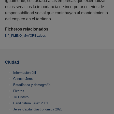
Igualmente, se traslada a las empresas que externalizan
estos servicios la importancia de incorporar criterios de
responsabilidad social que contribuyan al mantenimiento
del empleo en el territorio.
Ficheros relacionados
NP_PLENO_MAYOREL.docx
Ciudad
Información útil
Conoce Jerez
Estadística y demografía
Fiestas
Tu Distrito
Candidatura Jerez 2031
Jerez Capital Gastronómica 2026