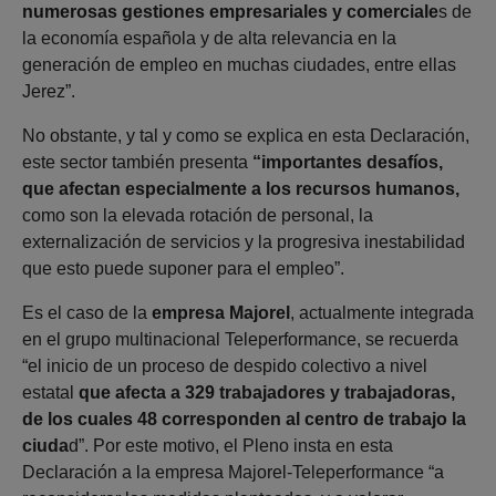
numerosas gestiones empresariales y comerciale
s de
la economía española y de alta relevancia en la
generación de empleo en muchas ciudades, entre ellas
Jerez”.
No obstante, y tal y como se explica en esta Declaración,
este sector también presenta
“importantes desafíos,
que afectan especialmente a los recursos humanos,
como son la elevada rotación de personal, la
externalización de servicios y la progresiva inestabilidad
que esto puede suponer para el empleo”.
Es el caso de la
empresa Majorel
, actualmente integrada
en el grupo multinacional Teleperformance, se recuerda
“el inicio de un proceso de despido colectivo a nivel
estatal
que afecta a 329 trabajadores y trabajadoras,
de los cuales 48 corresponden al centro de trabajo la
ciuda
d”. Por este motivo, el Pleno insta en esta
Declaración a la empresa Majorel-Teleperformance “a