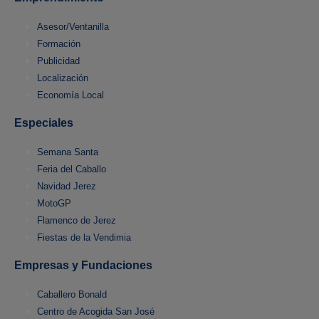
Asesor/Ventanilla
Formación
Publicidad
Localización
Economía Local
Especiales
Semana Santa
Feria del Caballo
Navidad Jerez
MotoGP
Flamenco de Jerez
Fiestas de la Vendimia
Empresas y Fundaciones
Caballero Bonald
Centro de Acogida San José