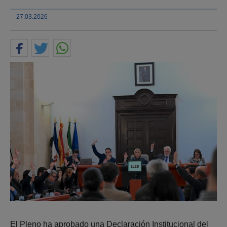
27.03.2026
El Pleno ha aprobado una Declaración Institucional del