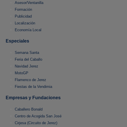
Asesor/Ventanilla
Formación
Publicidad
Localización
Economía Local
Especiales
Semana Santa
Feria del Caballo
Navidad Jerez
MotoGP
Flamenco de Jerez
Fiestas de la Vendimia
Empresas y Fundaciones
Caballero Bonald
Centro de Acogida San José
Cirjesa (Circuito de Jerez)