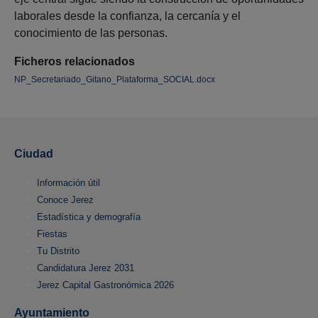
laborales desde la confianza, la cercanía y el
conocimiento de las personas.
Ficheros relacionados
NP_Secretariado_Gitano_Plataforma_SOCIAL.docx
Ciudad
Información útil
Conoce Jerez
Estadística y demografía
Fiestas
Tu Distrito
Candidatura Jerez 2031
Jerez Capital Gastronómica 2026
Ayuntamiento