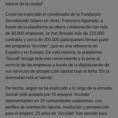
laboral de la ciudad”.
Como ha explicado el coordinador de la Fundación
Secretariado Gitano en Jerez, Francisco Agarrado, a
través de la plataforma se ofrece colaboración con más
de 30.000 empresas, se han firmado más de 120.000
contratos y cerca de 200.000 participantes forman parte
del programa ‘Acceder’, que es una referencia en
España y en Europa. De esta manera, la plataforma
‘Sociall’ recoge todo ese conocimiento y lo pone al
servicio de las empresas a través de la digitalización de
sus servicios de prospección laboral bajo el lema ‘En la
diversidad está el talento’.
De hecho, según se ha explicado a lo largo de la jornada,
Sociall está avalada por 70 equipos ‘Acceder’
representantes en 15 comunidades autónomas, con
perfiles de orientación laboral, mediación y prospección
para el empleo. 25 años de ‘Acceder’ han servido para