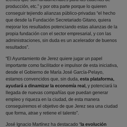
producción, etc.” y por otra parte porque lo quieren
conseguir tejiendo alianzas público-privadas “el hecho
que desde la Fundación Secretariado Gitano, quiera
mejorar los resultados potenciando estas alianzas de la
propia fundación con el sector empresarial, y con las
administraciones, sin duda es un acelerador de buenos
resultados”.
“El Ayuntamiento de Jerez quiere jugar un papel
importante como facilitador e impulsor de esta iniciativa,
desde el Gobierno de María José García-Pelayo,
estamos convencidos que, sin duda,
esta plataforma,
ayudará a dinamizar la economía real,
y potenciará la
llegada de nuevas compañías que puedan generar
empleo y riqueza en la ciudad, de esta manera
conseguiremos el objetivo de que Jerez sea una ciudad
que forma, atrae y retiene el talento”.
José Ignacio Martínez ha destacado “
la evolución