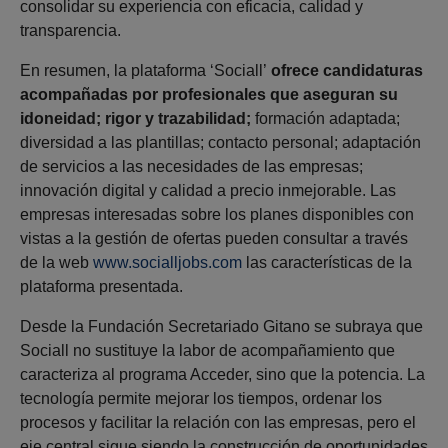
consolidar su experiencia con eficacia, calidad y
transparencia.
En resumen, la plataforma ‘Sociall’
ofrece candidaturas
acompañadas por profesionales que aseguran su
idoneidad; rigor y trazabilidad;
formación adaptada;
diversidad a las plantillas; contacto personal; adaptación
de servicios a las necesidades de las empresas;
innovación digital y calidad a precio inmejorable. Las
empresas interesadas sobre los planes disponibles con
vistas a la gestión de ofertas pueden consultar a través
de la web
www.socialljobs.com
las características de la
plataforma presentada.
Desde la Fundación Secretariado Gitano se subraya que
Sociall no sustituye la labor de acompañamiento que
caracteriza al programa Acceder, sino que la potencia. La
tecnología permite mejorar los tiempos, ordenar los
procesos y facilitar la relación con las empresas, pero el
eje central sigue siendo la construcción de oportunidades