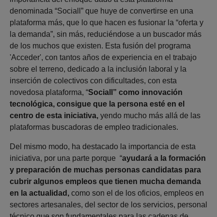
denominada “Sociall” que huye de convertirse en una
plataforma más, que lo que hacen es fusionar la “oferta y
la demanda”, sin más, reduciéndose a un buscador más
de los muchos que existen. Esta fusión del programa
'Acceder', con tantos años de experiencia en el trabajo
sobre el terreno, dedicado a la inclusión laboral y la
inserción de colectivos con dificultades, con esta
novedosa plataforma, “
Sociall” como innovación
tecnológica, consigue que la persona esté en el
centro de esta iniciativa,
yendo mucho más allá de las
plataformas buscadoras de empleo tradicionales.
Del mismo modo, ha destacado la importancia de esta
iniciativa, por una parte porque “
ayudará a la formación
y preparación de muchas personas candidatas para
cubrir algunos empleos que tienen mucha demanda
en la actualidad,
como son el de los oficios, empleos en
sectores artesanales, del sector de los servicios, personal
técnico que son fundamentales para las cadenas de