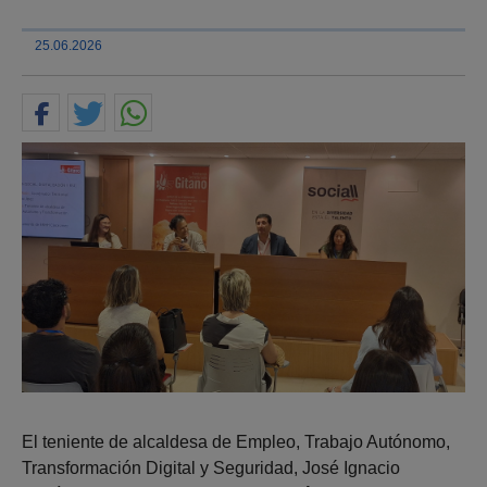
25.06.2026
El teniente de alcaldesa de Empleo, Trabajo Autónomo,
Transformación Digital y Seguridad, José Ignacio