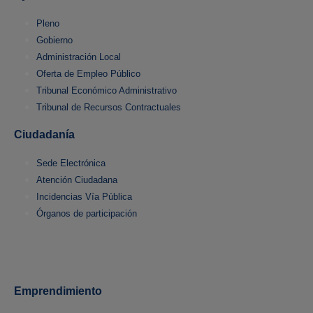
Pleno
Gobierno
Administración Local
Oferta de Empleo Público
Tribunal Económico Administrativo
Tribunal de Recursos Contractuales
Ciudadanía
Sede Electrónica
Atención Ciudadana
Incidencias Vía Pública
Órganos de participación
Emprendimiento