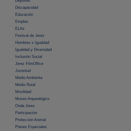
Deportes
Discapacidad
Educación
Empleo
ELAs
Festival de Jerez
Hombres x Igualdad
Igualdad y Diversidad
Inclusión Social
Jerez FilmOffice
Juventud
Medio Ambiente
Medio Rural
Movilidad
Museo Arqueológico
Onda Jerez
Participación
Protección Animal
Planes Especiales