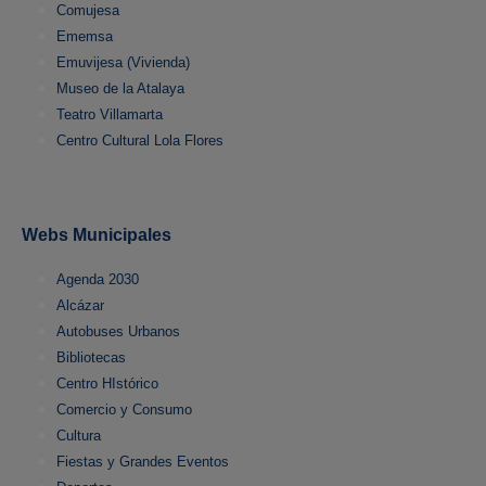
Comujesa
Ememsa
Emuvijesa (Vivienda)
Museo de la Atalaya
Teatro Villamarta
Centro Cultural Lola Flores
Webs Municipales
Agenda 2030
Alcázar
Autobuses Urbanos
Bibliotecas
Centro HIstórico
Comercio y Consumo
Cultura
Fiestas y Grandes Eventos