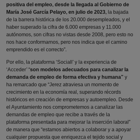
positiva del empleo, desde la llegada al Gobierno de
María José García Pelayo, en julio de 2023,
la bajada
de la barrera histórica de los 20.000 desempleados, y el
haber superado la cifra de 6.000 empresas y 11.000
autónomos, son cifras no vistas desde 2008, pero esto no
nos hace conformarnos, pero nos indica que el camino
emprendido es el correcto”.
Por ello, la plataforma ‘Sociall’ y la experiencia de
‘Acceder’ “
son modelos adecuados para canalizar la
demanda de empleo de forma efectiva y humana”
y
ha remarcado que “Jerez atraviesa un momento de
crecimiento en la economía real, superando récords
históricos en creación de empresas y autoempleo. Desde
el Ayuntamiento nos comprometemos a canalizar las
demandas de empleo que recibe a través de la
plataforma presentada para mejorar la inserción laboral”
de manera que “estamos abiertos a colaborar y a apoyar
cualquier propuesta que enriquezca el tejido social y