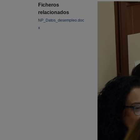
Ficheros
relacionados
NP_Datos_desempleo.doc
x