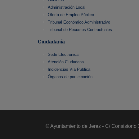
Administración Local
Oferta de Empleo Público
Tribunal Económico Administrativo
Tribunal de Recursos Contractuales
Ciudadanía
Sede Electrónica
Atención Ciudadana
Incidencias Vía Pública
Órganos de participación
© Ayuntamiento de Jerez • C/ Consistorio 