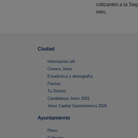
cotizantes a la Se
mes.
Ciudad
Información útil
Conoce Jerez
Estadística y demografía
Fiestas
Tu Distrito
Candidatura Jerez 2031
Jerez Capital Gastronómica 2026
Ayuntamiento
Pleno
Gobierno