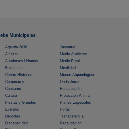
ebs Municipales
Agenda 2030
Juventud
Alcázar
Medio Ambiente
Autobuses Urbanos
Medio Rural
Bibliotecas
Movilidad
Centro HIstórico
Museo Arqueológico
Comercio y
Onda Jerez
Consumo
Participación
Cultura
Protección Animal
Fiestas y Grandes
Planes Especiales
Eventos
Portal
Deportes
Transparencia
Discapacidad
Recaudación