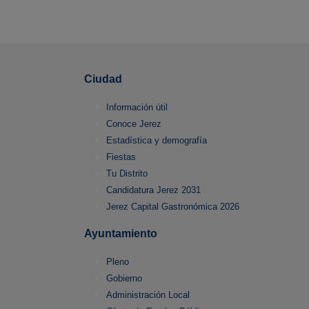
Ciudad
Información útil
Conoce Jerez
Estadística y demografía
Fiestas
Tu Distrito
Candidatura Jerez 2031
Jerez Capital Gastronómica 2026
Ayuntamiento
Pleno
Gobierno
Administración Local