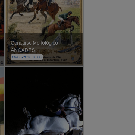
Concurso Morfológico
ANCADES
09-05-2026 10:00