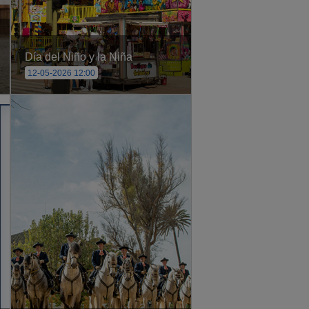
Día del Niño y la Niña
12-05-2026 12:00