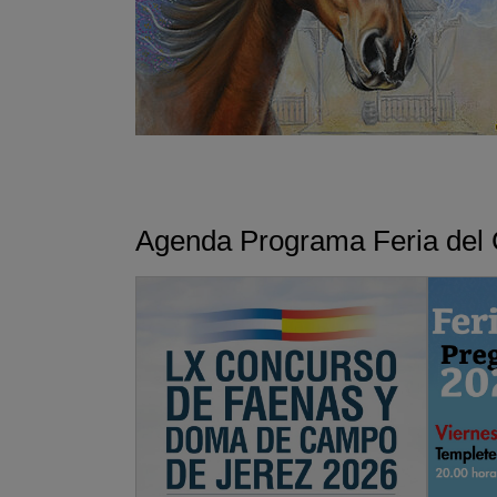
Agenda Programa Feria del 