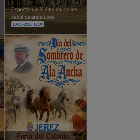
Espectáculo 'Cómo bailan los
caballos andaluces'
13-05-2026 12:00