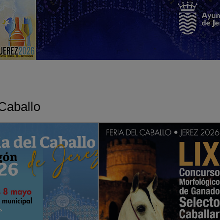
Caballo