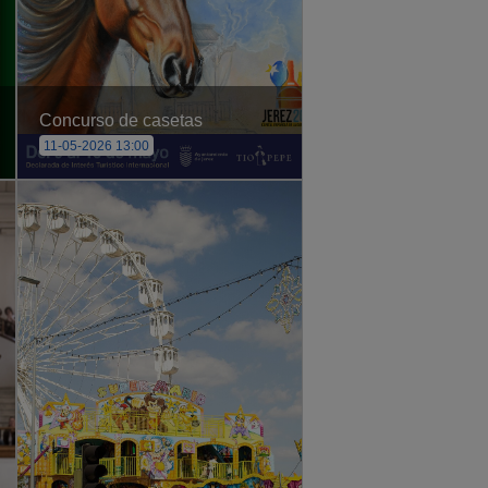
Concurso de casetas
11-05-2026 13:00