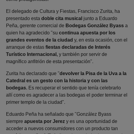
El delegado de Cultura y Fiestas, Francisco Zurita, ha
presentado esta
doble cita musical
junto a Eduardo
Peña, gerente comercial de
Bodegas González Byass
a
quien ha agradecido "su
continua apuesta por los
grandes eventos de la ciudad
y, en esta ocasión, con el
arranque de estas
fiestas declaradas de Interés
Turístico Internacional,
y también por servir de
magnífico anfitrión de esta presentación".
Zurita ha declarado que "
devolver la Pisa de la Uva a la
Catedral es un gesto con la historia y con las
bodegas.
Es recuperar el sentido que tenía celebrarlo
allí como es agradecer a las bodegas el poder terminar el
primer templo de la ciudad".
Eduardo Peña ha señalado que "González Byass
siempre
apuesta por Jerez
y es una oportunidad de
acceder a nuevos consumidores con un producto tan