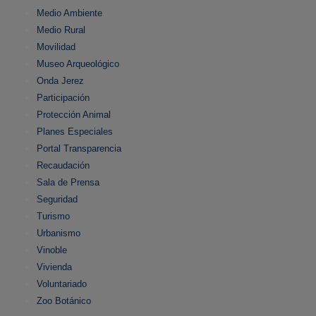
Medio Ambiente
Medio Rural
Movilidad
Museo Arqueológico
Onda Jerez
Participación
Protección Animal
Planes Especiales
Portal Transparencia
Recaudación
Sala de Prensa
Seguridad
Turismo
Urbanismo
Vinoble
Vivienda
Voluntariado
Zoo Botánico