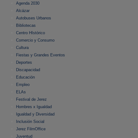
Agenda 2030
Alcázar
Autobuses Urbanos
Bibliotecas
Centro HIstórico
Comercio y Consumo
Cultura
Fiestas y Grandes Eventos
Deportes
Discapacidad
Educación
Empleo
ELAs
Festival de Jerez
Hombres x Igualdad
Igualdad y Diversidad
Inclusión Social
Jerez FilmOffice
Juventud