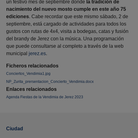
un festivo mes de septiembre donde
la tradición de
nacimiento del nuevo mosto cumple en este año 75
ediciones
. Cabe recordar que este mismo sábado, 2 de
septiembre, está cargado de actividades para todos los
gustos con rutas de 4x4, visita a bodegas, catas y fusión
del brandy de Jerez con la música. Una programación
que puede consultarse al completo a través de la web
municipal
jerez.es
.
Ficheros relacionados
Conciertos_Vendimia1.jpg
NP_Zurita_prersentacion_Concierto_Vendimia.docx
Enlaces relacionados
Agenda Fiestas de la Vendimia de Jerez 2023
Ciudad