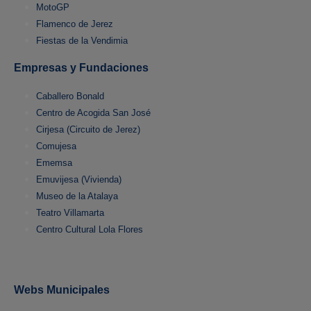
MotoGP
Flamenco de Jerez
Fiestas de la Vendimia
Empresas y Fundaciones
Caballero Bonald
Centro de Acogida San José
Cirjesa (Circuito de Jerez)
Comujesa
Ememsa
Emuvijesa (Vivienda)
Museo de la Atalaya
Teatro Villamarta
Centro Cultural Lola Flores
Webs Municipales