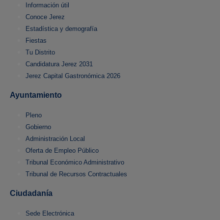
Información útil
Conoce Jerez
Estadística y demografía
Fiestas
Tu Distrito
Candidatura Jerez 2031
Jerez Capital Gastronómica 2026
Ayuntamiento
Pleno
Gobierno
Administración Local
Oferta de Empleo Público
Tribunal Económico Administrativo
Tribunal de Recursos Contractuales
Ciudadanía
Sede Electrónica