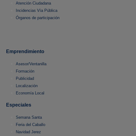
Atención Ciudadana
Incidencias Vía Pública
Órganos de participación
Emprendimiento
Asesor/Ventanilla
Formación
Publicidad
Localización
Economía Local
Especiales
Semana Santa
Feria del Caballo
Navidad Jerez