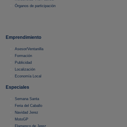
Órganos de participación
Emprendimiento
Asesor/Ventanilla
Formación
Publicidad
Localización
Economía Local
Especiales
Semana Santa
Feria del Caballo
Navidad Jerez
MotoGP
Flamenco de Jerez