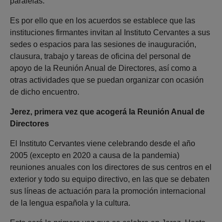
paralelas.
Es por ello que en los acuerdos se establece que las
instituciones firmantes invitan al Instituto Cervantes a sus
sedes o espacios para las sesiones de inauguración,
clausura, trabajo y tareas de oficina del personal de
apoyo de la Reunión Anual de Directores, así como a
otras actividades que se puedan organizar con ocasión
de dicho encuentro.
Jerez, primera vez que acogerá la Reunión Anual de
Directores
El Instituto Cervantes viene celebrando desde el año
2005 (excepto en 2020 a causa de la pandemia)
reuniones anuales con los directores de sus centros en el
exterior y todo su equipo directivo, en las que se debaten
sus líneas de actuación para la promoción internacional
de la lengua española y la cultura.