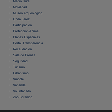
Medio Rural
Movilidad
Museo Arqueológico
Onda Jerez
Participación
Protección Animal
Planes Especiales
Portal Transparencia
Recaudación
Sala de Prensa
Seguridad
Turismo
Urbanismo
Vinoble
Vivienda
Voluntariado
Zoo Botánico