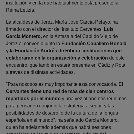
institución y en la que habitualmente está presente la
Reina Letizia.
La alcaldesa de Jerez, María José García-Pelayo, ha
firmado con el director del Instituto Cervantes,
Luis
García Montero
, en la Antesala del Cabildo Viejo de
Jerez el convenio junto la
Fundación Caballero Bonald
y la Fundación Andrés de Ribera, instituciones que
colaborarán en la organización y celebración
de este
encuentro, que también estará presente en Cádiz y Rota
a través de distintas actividades.
"Para nosotros es muy importante esta convocatoria.
El
Cervantes tiene una red de más de cien centros
repartidos por el mundo
y una vez al año nos reunimos
para pensar en conjunto la estrategia a seguir y las
posibilidades de desarrollo de la cultura de la lengua
española en el mundo", ha señalado García Montero,
quien ha adelantado además que habrá sesiones