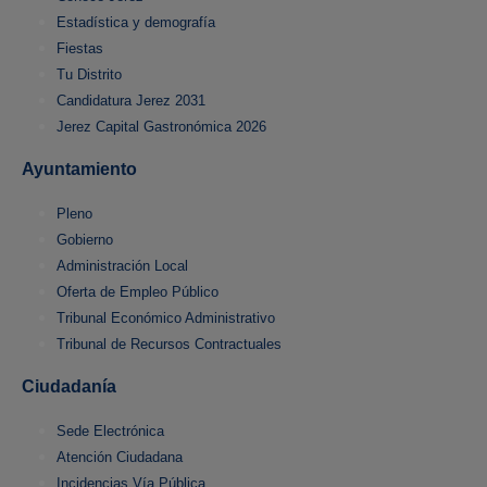
Estadística y demografía
Fiestas
Tu Distrito
Candidatura Jerez 2031
Jerez Capital Gastronómica 2026
Ayuntamiento
Pleno
Gobierno
Administración Local
Oferta de Empleo Público
Tribunal Económico Administrativo
Tribunal de Recursos Contractuales
Ciudadanía
Sede Electrónica
Atención Ciudadana
Incidencias Vía Pública