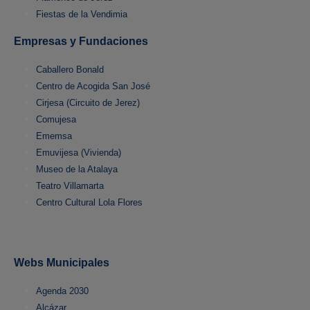
Fiestas de la Vendimia
Empresas y Fundaciones
Caballero Bonald
Centro de Acogida San José
Cirjesa (Circuito de Jerez)
Comujesa
Ememsa
Emuvijesa (Vivienda)
Museo de la Atalaya
Teatro Villamarta
Centro Cultural Lola Flores
Webs Municipales
Agenda 2030
Alcázar