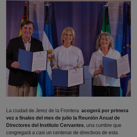
La ciudad de Jerez de la Frontera
acogerá por primera
vez a finales del mes de julio la Reunión Anual de
Directores del Instituto Cervantes
, una cumbre que
congregará a casi un centenar de directivos de esta