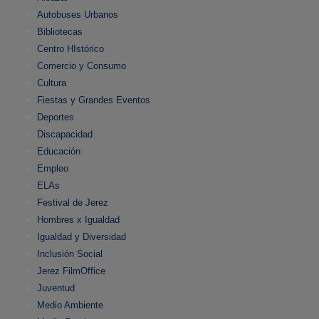
Autobuses Urbanos
Bibliotecas
Centro HIstórico
Comercio y Consumo
Cultura
Fiestas y Grandes Eventos
Deportes
Discapacidad
Educación
Empleo
ELAs
Festival de Jerez
Hombres x Igualdad
Igualdad y Diversidad
Inclusión Social
Jerez FilmOffice
Juventud
Medio Ambiente