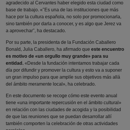
agradecido al Cervantes haber elegido esta ciudad como
base de trabajo. «"Es una de las instituciones que más
hace por la cultura española, no solo por promocionarla,
sino también por darla a conocer, y es algo que Jerez va
a aprovechar", ha destacado.
Por su parte, la presidenta de la Fundación Caballero
Bonald, Julia Caballero, ha afirmado que
este encuentro
es motivo de «un orgullo muy grande» para su
entidad.
«Desde la fundación intentamos trabajar cada
día por difundir y promover la cultura y esto va a suponer
un gran impulso para que amplíe sus objetivos más allá
del ámbito meramente local», ha celebrado.
En este documento se recoge cómo este evento anual
tiene «una importante repercusión en el ámbito cultural»
en relación con las ciudades de acogida y la posibilidad
de que las reuniones que se puedan desarrollar allí
también comporten la celebración de otras actividades