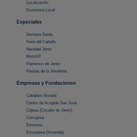
Localización
Economía Local
Especiales
Semana Santa
Feria del Caballo
Navidad Jerez
MotoGP
Flamenco de Jerez
Fiestas de la Vendimia
Empresas y Fundaciones
Caballero Bonald
Centro de Acogida San José
Cirjesa (Circuito de Jerez)
Comujesa
Ememsa
Emuvijesa (Vivienda)