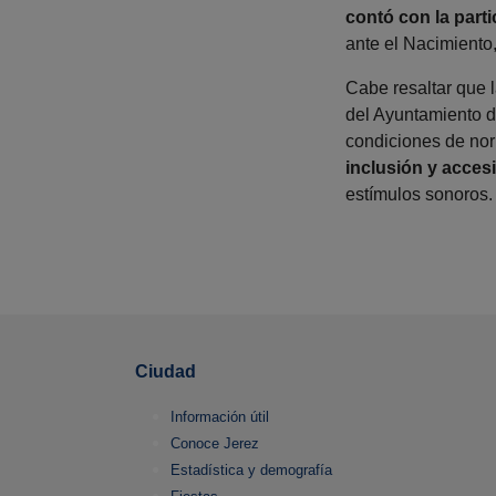
contó con la parti
ante el Nacimiento,
Cabe resaltar que 
del Ayuntamiento de
condiciones de nor
inclusión y accesi
estímulos sonoros.
Ciudad
Información útil
Conoce Jerez
Estadística y demografía