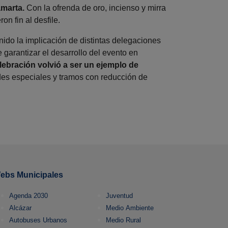
amarta.
Con la ofrenda de oro, incienso y mirra
n fin al desfile.
ido la implicación de distintas delegaciones
 garantizar el desarrollo del evento en
lebración volvió a ser un ejemplo de
es especiales y tramos con reducción de
ebs Municipales
Agenda 2030
Juventud
Alcázar
Medio Ambiente
Autobuses Urbanos
Medio Rural