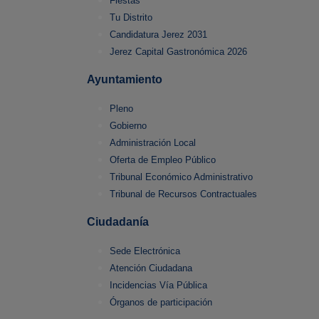
Fiestas
Tu Distrito
Candidatura Jerez 2031
Jerez Capital Gastronómica 2026
Ayuntamiento
Pleno
Gobierno
Administración Local
Oferta de Empleo Público
Tribunal Económico Administrativo
Tribunal de Recursos Contractuales
Ciudadanía
Sede Electrónica
Atención Ciudadana
Incidencias Vía Pública
Órganos de participación