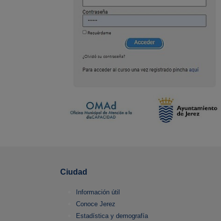
Ciudad
Información útil
Conoce Jerez
Estadística y demografía