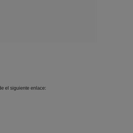
e el siguiente enlace: