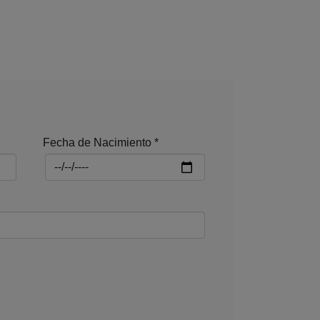
Fecha de Nacimiento
*