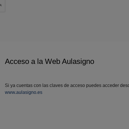
Acceso a la Web Aulasigno
Si ya cuentas con las claves de acceso puedes acceder desd
www.aulasigno.es