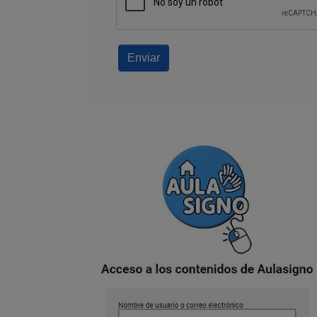
Enviar