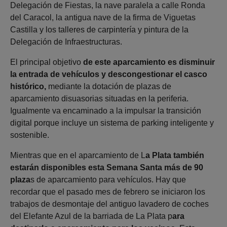
Delegación de Fiestas, la nave paralela a calle Ronda
del Caracol, la antigua nave de la firma de Viguetas
Castilla y los talleres de carpintería y pintura de la
Delegación de Infraestructuras.
El principal objetivo
de este aparcamiento es disminuir
la entrada de vehículos y descongestionar el casco
histórico,
mediante la dotación de plazas de
aparcamiento disuasorias situadas en la periferia.
Igualmente va encaminado a la impulsar la transición
digital porque incluye un sistema de parking inteligente y
sostenible.
Mientras que en el aparcamiento de L
a Plata también
estarán disponibles esta Semana Santa más de 90
plaza
s de aparcamiento para vehículos. Hay que
recordar que el pasado mes de febrero se iniciaron los
trabajos de desmontaje del antiguo lavadero de coches
del Elefante Azul de la barriada de La Plata p
ara