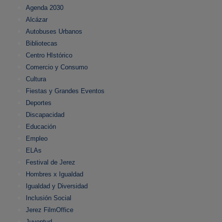
Agenda 2030
Alcázar
Autobuses Urbanos
Bibliotecas
Centro HIstórico
Comercio y Consumo
Cultura
Fiestas y Grandes Eventos
Deportes
Discapacidad
Educación
Empleo
ELAs
Festival de Jerez
Hombres x Igualdad
Igualdad y Diversidad
Inclusión Social
Jerez FilmOffice
Juventud