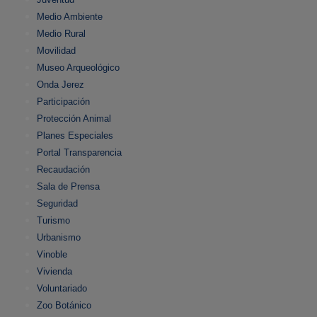
Medio Ambiente
Medio Rural
Movilidad
Museo Arqueológico
Onda Jerez
Participación
Protección Animal
Planes Especiales
Portal Transparencia
Recaudación
Sala de Prensa
Seguridad
Turismo
Urbanismo
Vinoble
Vivienda
Voluntariado
Zoo Botánico