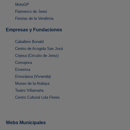
MotoGP
Flamenco de Jerez
Fiestas de la Vendimia
Empresas y Fundaciones
Caballero Bonald
Centro de Acogida San José
Cirjesa (Circuito de Jerez)
Comujesa
Ememsa
Emuvijesa (Vivienda)
Museo de la Atalaya
Teatro Villamarta
Centro Cultural Lola Flores
Webs Municipales