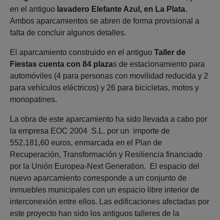
en el antiguo
lavadero Elefante Azul, en La Plata.
Ambos aparcamientos se abren de forma provisional a
falta de concluir algunos detalles.
El aparcamiento construido en el antiguo
Taller de
Fiestas cuenta con 84 plaza
s de estacionamiento para
automóviles (4 para personas con movilidad reducida y 2
para vehículos eléctricos) y 26 para bicicletas, motos y
monopatines.
La obra de este aparcamiento ha sido llevada a cabo por
la empresa EOC 2004 S.L. por un importe de
552.181,60 euros, enmarcada en el Plan de
Recuperación, Transformación y Resiliencia financiado
por la Unión Europea-Next Generation. El espacio del
nuevo aparcamiento corresponde a un conjunto de
inmuebles municipales con un espacio libre interior de
interconexión entre ellos. Las edificaciones afectadas por
este proyecto han sido los antiguos talleres de la