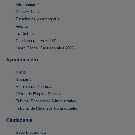
Información útil
Conoce Jerez
Estadística y demografía
Fiestas
Tu Distrito
Candidatura Jerez 2031
Jerez Capital Gastronómica 2026
Ayuntamiento
Pleno
Gobierno
Administración Local
Oferta de Empleo Público
Tribunal Económico Administrativo
Tribunal de Recursos Contractuales
Ciudadanía
Sede Electrónica