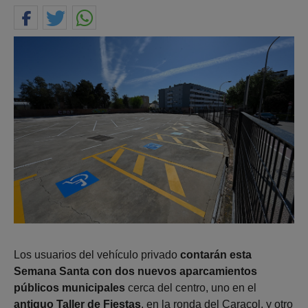
Los usuarios del vehículo privado
contarán esta
Semana Santa con dos nuevos aparcamientos
públicos municipales
cerca del centro, uno en el
antiguo Taller de Fiestas
, en la ronda del Caracol, y otro