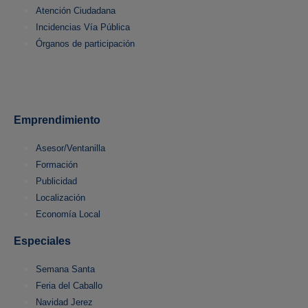
Atención Ciudadana
Incidencias Vía Pública
Órganos de participación
Emprendimiento
Asesor/Ventanilla
Formación
Publicidad
Localización
Economía Local
Especiales
Semana Santa
Feria del Caballo
Navidad Jerez