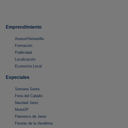
Emprendimiento
Asesor/Ventanilla
Formación
Publicidad
Localización
Economía Local
Especiales
Semana Santa
Feria del Caballo
Navidad Jerez
MotoGP
Flamenco de Jerez
Fiestas de la Vendimia