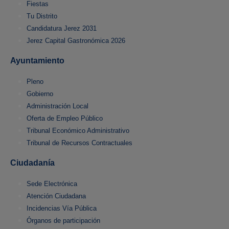
Fiestas
Tu Distrito
Candidatura Jerez 2031
Jerez Capital Gastronómica 2026
Ayuntamiento
Pleno
Gobierno
Administración Local
Oferta de Empleo Público
Tribunal Económico Administrativo
Tribunal de Recursos Contractuales
Ciudadanía
Sede Electrónica
Atención Ciudadana
Incidencias Vía Pública
Órganos de participación