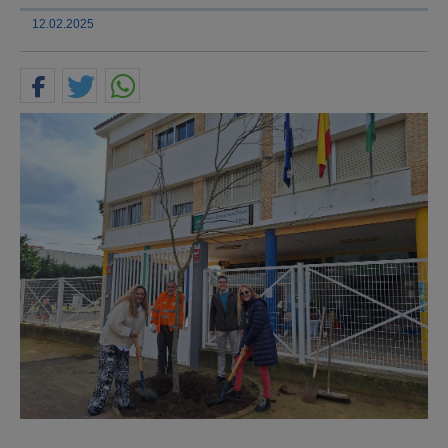
12.02.2025