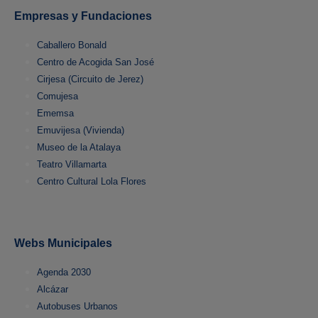
Empresas y Fundaciones
Caballero Bonald
Centro de Acogida San José
Cirjesa (Circuito de Jerez)
Comujesa
Ememsa
Emuvijesa (Vivienda)
Museo de la Atalaya
Teatro Villamarta
Centro Cultural Lola Flores
Webs Municipales
Agenda 2030
Alcázar
Autobuses Urbanos