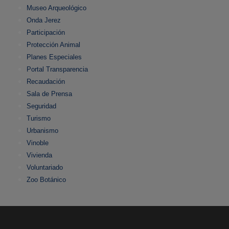
Museo Arqueológico
Onda Jerez
Participación
Protección Animal
Planes Especiales
Portal Transparencia
Recaudación
Sala de Prensa
Seguridad
Turismo
Urbanismo
Vinoble
Vivienda
Voluntariado
Zoo Botánico