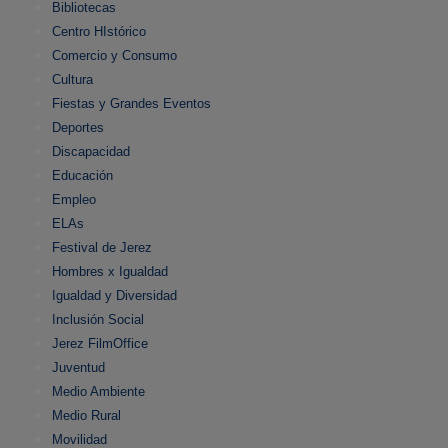
Bibliotecas
Centro HIstórico
Comercio y Consumo
Cultura
Fiestas y Grandes Eventos
Deportes
Discapacidad
Educación
Empleo
ELAs
Festival de Jerez
Hombres x Igualdad
Igualdad y Diversidad
Inclusión Social
Jerez FilmOffice
Juventud
Medio Ambiente
Medio Rural
Movilidad