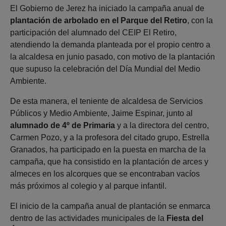
El Gobierno de Jerez ha iniciado la campaña anual de
plantación de arbolado en el Parque del Retiro
, con la
participación del alumnado del CEIP El Retiro,
atendiendo la demanda planteada por el propio centro a
la alcaldesa en junio pasado, con motivo de la plantación
que supuso la celebración del Día Mundial del Medio
Ambiente.
De esta manera, el teniente de alcaldesa de Servicios
Públicos y Medio Ambiente, Jaime Espinar, junto al
alumnado de 4º de Primaria
y a la directora del centro,
Carmen Pozo, y a la profesora del citado grupo, Estrella
Granados, ha participado en la puesta en marcha de la
campaña, que ha consistido en la plantación de arces y
almeces en los alcorques que se encontraban vacíos
más próximos al colegio y al parque infantil.
El inicio de la campaña anual de plantación se enmarca
dentro de las actividades municipales de la
Fiesta del