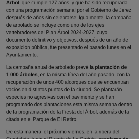
Árbol
, que cumple 127 años, y que ha sido recuperada
con una programación semanal por el Gobierno de Jerez
después de años sin celebrarse. Igualmente, la campaña
de arbolado se incluye como uno de los ejes
vertebradores del Plan Árbol 2024-2027, cuyo
documento definitivo y objetivos, después de un año de
exposición pública, fue presentado el pasado lunes en el
Ayuntamiento.
La campaña anual de arbolado prevé
la plantación de
1.000 árboles
, en la misma línea del año pasado, con la
recuperación de unos 400 alcorques que se encuentran
vacíos en distintos puntos de la ciudad. Se plantarán
especies no agresivas con el pavimento y se han
programado dos plantaciones esta misma semana dentro
de la programación de la Fiesta del Árbol, además de la
citada en el Parque de El Retiro.
De esta manera, el próximo viernes, en la ribera del