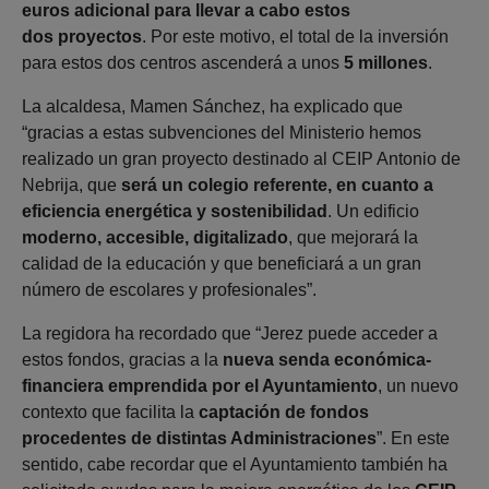
euros adicional para llevar a cabo estos
dos proyectos
. Por este motivo, el total de la inversión
para estos dos centros ascenderá a unos
5 millones
.
La alcaldesa, Mamen Sánchez, ha explicado que
“gracias a estas subvenciones del Ministerio hemos
realizado un gran proyecto destinado al CEIP Antonio de
Nebrija, que
será un colegio referente, en cuanto a
eficiencia energética y sostenibilidad
. Un edificio
moderno, accesible, digitalizado
, que mejorará la
calidad de la educación y que beneficiará a un gran
número de escolares y profesionales”.
La regidora ha recordado que “Jerez puede acceder a
estos fondos, gracias a la
nueva senda económica-
financiera emprendida por el Ayuntamiento
, un nuevo
contexto que facilita la
captación de fondos
procedentes de distintas Administraciones
”. En este
sentido, cabe recordar que el Ayuntamiento también ha