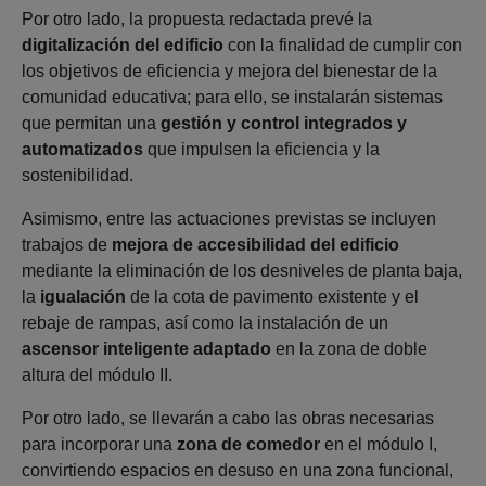
Por otro lado, la propuesta redactada prevé la
digitalización del edificio
con la finalidad de cumplir con
los objetivos de eficiencia y mejora del bienestar de la
comunidad educativa; para ello, se instalarán sistemas
que permitan una
gestión y control integrados y
automatizados
que impulsen la eficiencia y la
sostenibilidad.
Asimismo, entre las actuaciones previstas se incluyen
trabajos de
mejora de accesibilidad del edificio
mediante la eliminación de los desniveles de planta baja,
la
igualación
de la cota de pavimento existente y el
rebaje de rampas, así como la instalación de un
ascensor inteligente
adaptado
en la zona de doble
altura del módulo II.
Por otro lado, se llevarán a cabo las obras necesarias
para incorporar una
zona de comedor
en el módulo I,
convirtiendo espacios en desuso en una zona funcional,