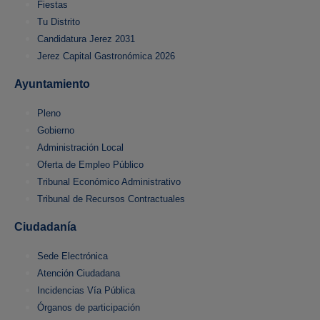
Fiestas
Tu Distrito
Candidatura Jerez 2031
Jerez Capital Gastronómica 2026
Ayuntamiento
Pleno
Gobierno
Administración Local
Oferta de Empleo Público
Tribunal Económico Administrativo
Tribunal de Recursos Contractuales
Ciudadanía
Sede Electrónica
Atención Ciudadana
Incidencias Vía Pública
Órganos de participación