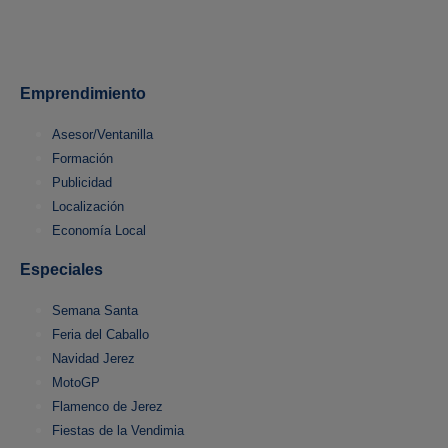
Emprendimiento
Asesor/Ventanilla
Formación
Publicidad
Localización
Economía Local
Especiales
Semana Santa
Feria del Caballo
Navidad Jerez
MotoGP
Flamenco de Jerez
Fiestas de la Vendimia