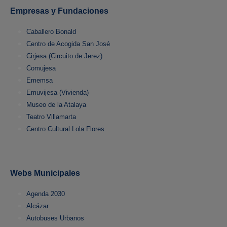
Empresas y Fundaciones
Caballero Bonald
Centro de Acogida San José
Cirjesa (Circuito de Jerez)
Comujesa
Ememsa
Emuvijesa (Vivienda)
Museo de la Atalaya
Teatro Villamarta
Centro Cultural Lola Flores
Webs Municipales
Agenda 2030
Alcázar
Autobuses Urbanos