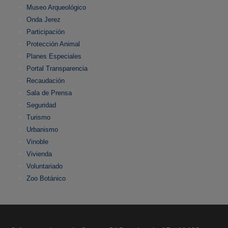
Museo Arqueológico
Onda Jerez
Participación
Protección Animal
Planes Especiales
Portal Transparencia
Recaudación
Sala de Prensa
Seguridad
Turismo
Urbanismo
Vinoble
Vivienda
Voluntariado
Zoo Botánico