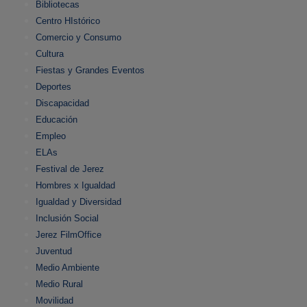
Bibliotecas
Centro HIstórico
Comercio y Consumo
Cultura
Fiestas y Grandes Eventos
Deportes
Discapacidad
Educación
Empleo
ELAs
Festival de Jerez
Hombres x Igualdad
Igualdad y Diversidad
Inclusión Social
Jerez FilmOffice
Juventud
Medio Ambiente
Medio Rural
Movilidad