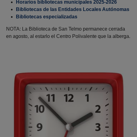
Horarios bibliotecas municipales 2025-2026
Bibliotecas de las Entidades Locales Autónomas
Bibliotecas especializadas
NOTA: La Biblioteca de San Telmo permanece cerrada
en agosto, al estarlo el Centro Polivalente que la alberga.