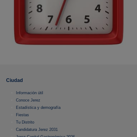
Ciudad
Información útil
Conoce Jerez
Estadística y demografía
Fiestas
Tu Distrito
Candidatura Jerez 2031
Jerez Capital Gastronómica 2026