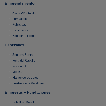
Emprendimiento
Asesor/Ventanilla
Formación
Publicidad
Localización
Economía Local
Especiales
Semana Santa
Feria del Caballo
Navidad Jerez
MotoGP
Flamenco de Jerez
Fiestas de la Vendimia
Empresas y Fundaciones
Caballero Bonald