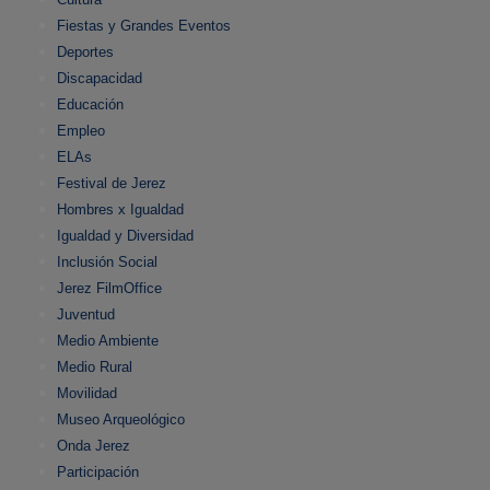
Fiestas y Grandes Eventos
Deportes
Discapacidad
Educación
Empleo
ELAs
Festival de Jerez
Hombres x Igualdad
Igualdad y Diversidad
Inclusión Social
Jerez FilmOffice
Juventud
Medio Ambiente
Medio Rural
Movilidad
Museo Arqueológico
Onda Jerez
Participación