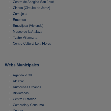
Centro de Acogida San José
Cirjesa (Circuito de Jerez)
Comujesa
Ememsa
Emuvijesa (Vivienda)
Museo de la Atalaya
Teatro Villamarta
Centro Cultural Lola Flores
Webs Municipales
Agenda 2030
Alcázar
Autobuses Urbanos
Bibliotecas
Centro HIstórico
Comercio y Consumo
Cultura