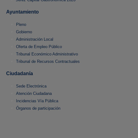
Ayuntamiento
Pleno
Gobierno
Administración Local
Oferta de Empleo Público
Tribunal Económico Administrativo
Tribunal de Recursos Contractuales
Ciudadanía
Sede Electrónica
Atención Ciudadana
Incidencias Vía Pública
Órganos de participación