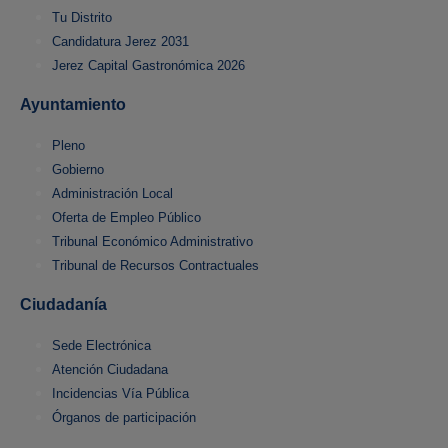
Tu Distrito
Candidatura Jerez 2031
Jerez Capital Gastronómica 2026
Ayuntamiento
Pleno
Gobierno
Administración Local
Oferta de Empleo Público
Tribunal Económico Administrativo
Tribunal de Recursos Contractuales
Ciudadanía
Sede Electrónica
Atención Ciudadana
Incidencias Vía Pública
Órganos de participación