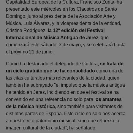
Capitalidad Europea de la Cultura, Francisco Zurita, ha
presentado este miércoles en los Claustros de Santo
Domingo, junto al presidente de la Asociación Arte y
Música, Luis Álvarez, y la vicepresidenta de la entidad,
Cristina Rodríguez,
la 12ª edición del Festival
Internacional de Música Antigua de Jerez,
que
comenzará este sábado, 3 de mayo, y se celebrará hasta
el próximo 21 de junio.
Como ha destacado el delegado de Cultura,
se trata de
un ciclo gratuito que se ha consolidado
como una de
las citas culturales más relevantes de la ciudad, quien
también ha subrayado "el impulso que la música antigua
ha tenido en Jerez, incidiendo en que el festival se ha
convertido en una referencia no solo para l
os amantes
de la música histórica
, sino también para visitantes de
distintas partes de España. Este ciclo no solo nos acerca
a nuestro rico patrimonio musical, sino que refuerza la
imagen cultural de la ciudad”, ha señalado.