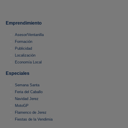
Emprendimiento
Asesor/Ventanilla
Formación
Publicidad
Localización
Economía Local
Especiales
Semana Santa
Feria del Caballo
Navidad Jerez
MotoGP
Flamenco de Jerez
Fiestas de la Vendimia