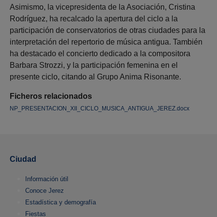
Asimismo, la vicepresidenta de la Asociación, Cristina
Rodríguez, ha recalcado la apertura del ciclo a la
participación de conservatorios de otras ciudades para la
interpretación del repertorio de música antigua. También
ha destacado el concierto dedicado a la compositora
Barbara Strozzi, y la participación femenina en el
presente ciclo, citando al Grupo Anima Risonante.
Ficheros relacionados
NP_PRESENTACION_XII_CICLO_MUSICA_ANTIGUA_JEREZ.docx
Ciudad
Información útil
Conoce Jerez
Estadística y demografía
Fiestas