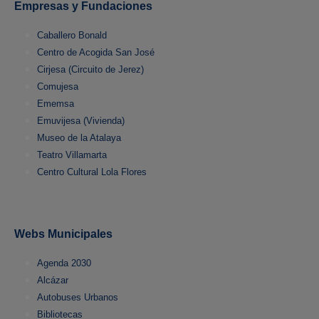
Empresas y Fundaciones
Caballero Bonald
Centro de Acogida San José
Cirjesa (Circuito de Jerez)
Comujesa
Ememsa
Emuvijesa (Vivienda)
Museo de la Atalaya
Teatro Villamarta
Centro Cultural Lola Flores
Webs Municipales
Agenda 2030
Alcázar
Autobuses Urbanos
Bibliotecas