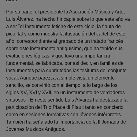
Por su parte, el presidente la Asociación Música y Arte,
Luis Álvarez, ha hecho hincapié sobre lo que este año va
a ser "el instrumento fetiche de este ciclo, la flauta de
pico, tal y como muestra la ilustración del cartel de este
año, correspondiente al grabado de un tratado francés
sobre este instrumento antiquísimo, que ha tenido sus
evoluciones lógicas, y que tuvo una importancia
fundamental, se fabricaba, por así decir, en familias de
instrumentos para cubrir todas las tesituras del conjunto
vocal. Aunque parezca a simple vista un elemento
sencillo, se convirtió con el tiempo, a lo largo de los
siglos XV, XVI y XVII, en un instrumento de verdaderos
virtuosos". En este sentido Luis Álvarez ha destacado la
participación del Trío Piace di Flauti tanto en concierto
como en sesiones formativas con jóvenes intérpretes.
También ha señalado la importancia de la II Jornada de
Jóvenes Músicos Antiguos.