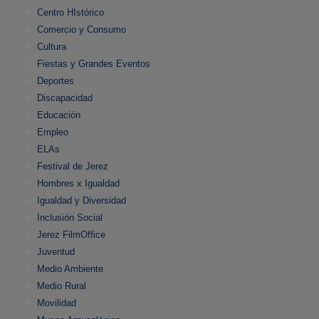
Centro HIstórico
Comercio y Consumo
Cultura
Fiestas y Grandes Eventos
Deportes
Discapacidad
Educación
Empleo
ELAs
Festival de Jerez
Hombres x Igualdad
Igualdad y Diversidad
Inclusión Social
Jerez FilmOffice
Juventud
Medio Ambiente
Medio Rural
Movilidad