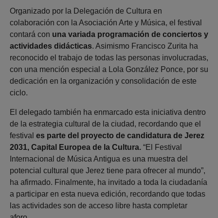
Organizado por la Delegación de Cultura en
colaboración con la Asociación Arte y Música, el festival
contará con
una variada programación de conciertos y
actividades didácticas
. Asimismo Francisco Zurita ha
reconocido el trabajo de todas las personas involucradas,
con una mención especial a Lola González Ponce, por su
dedicación en la organización y consolidación de este
ciclo.
El delegado también ha enmarcado esta iniciativa dentro
de la estrategia cultural de la ciudad, recordando que el
festival
es parte del proyecto de candidatura de Jerez
2031, Capital Europea de la Cultura.
“El Festival
Internacional de Música Antigua es una muestra del
potencial cultural que Jerez tiene para ofrecer al mundo”,
ha afirmado. Finalmente, ha invitado a toda la ciudadanía
a participar en esta nueva edición, recordando que todas
las actividades son de acceso libre hasta completar
aforo.