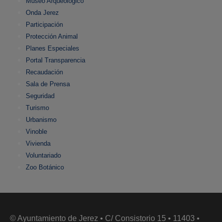
Museo Arqueológico
Onda Jerez
Participación
Protección Animal
Planes Especiales
Portal Transparencia
Recaudación
Sala de Prensa
Seguridad
Turismo
Urbanismo
Vinoble
Vivienda
Voluntariado
Zoo Botánico
© Ayuntamiento de Jerez • C/ Consistorio 15 • 11403 •