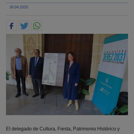
30.04.2025
El delegado de Cultura, Fiesta, Patrimonio Histórico y