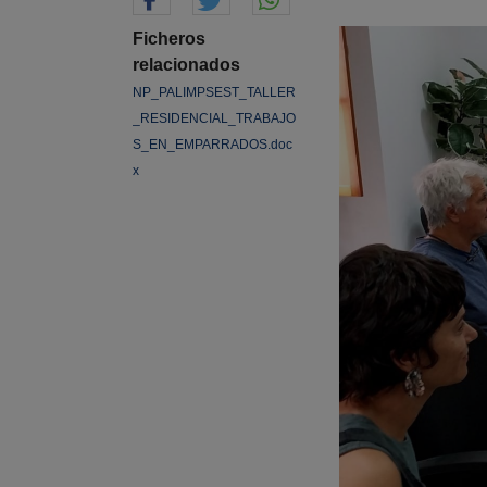
Ficheros
relacionados
NP_PALIMPSEST_TALLER
_RESIDENCIAL_TRABAJO
S_EN_EMPARRADOS.doc
x