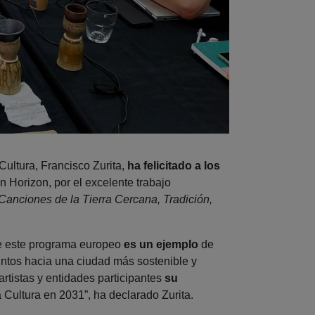
Cultura, Francisco Zurita,
ha felicitado a los
 Horizon, por el excelente trabajo
Canciones de la Tierra Cercana, Tradición,
de este programa europeo
es un ejemplo
de
juntos hacia una ciudad más sostenible y
rtistas y entidades participantes
su
 Cultura en 2031”, ha declarado Zurita.