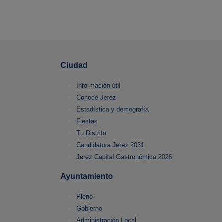
Ciudad
Información útil
Conoce Jerez
Estadística y demografía
Fiestas
Tu Distrito
Candidatura Jerez 2031
Jerez Capital Gastronómica 2026
Ayuntamiento
Pleno
Gobierno
Administración Local