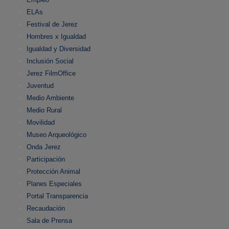
ELAs
Festival de Jerez
Hombres x Igualdad
Igualdad y Diversidad
Inclusión Social
Jerez FilmOffice
Juventud
Medio Ambiente
Medio Rural
Movilidad
Museo Arqueológico
Onda Jerez
Participación
Protección Animal
Planes Especiales
Portal Transparencia
Recaudación
Sala de Prensa