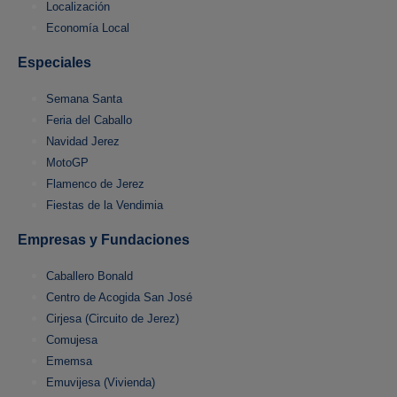
Localización
Economía Local
Especiales
Semana Santa
Feria del Caballo
Navidad Jerez
MotoGP
Flamenco de Jerez
Fiestas de la Vendimia
Empresas y Fundaciones
Caballero Bonald
Centro de Acogida San José
Cirjesa (Circuito de Jerez)
Comujesa
Ememsa
Emuvijesa (Vivienda)