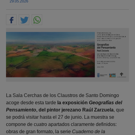
29.05.2026
La Sala Cerchas de los Claustros de Santo Domingo
acoge desde esta tarde
la exposición
Geografías del
Pensamiento
, del pintor jerezano Raúl Zarzuela
, que
se podrá visitar hasta el 27 de junio. La muestra se
compone de cuatro apartados claramente definidos:
obras de gran formato, la serie
Cuaderno de la