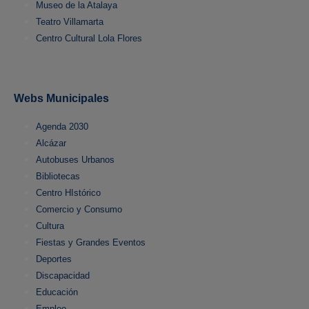
Museo de la Atalaya
Teatro Villamarta
Centro Cultural Lola Flores
Webs Municipales
Agenda 2030
Alcázar
Autobuses Urbanos
Bibliotecas
Centro HIstórico
Comercio y Consumo
Cultura
Fiestas y Grandes Eventos
Deportes
Discapacidad
Educación
Empleo