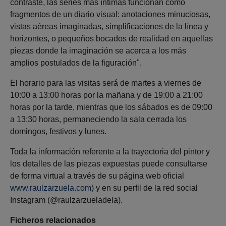
contraste, las series más íntimas funcionan como
fragmentos de un diario visual: anotaciones minuciosas,
vistas aéreas imaginadas, simplificaciones de la línea y
horizontes, o pequeños bocados de realidad en aquellas
piezas donde la imaginación se acerca a los más
amplios postulados de la figuración".
El horario para las visitas será de martes a viernes de
10:00 a 13:00 horas por la mañana y de 19:00 a 21:00
horas por la tarde, mientras que los sábados es de 09:00
a 13:30 horas, permaneciendo la sala cerrada los
domingos, festivos y lunes.
Toda la información referente a la trayectoria del pintor y
los detalles de las piezas expuestas puede consultarse
de forma virtual a través de su página web oficial
www.raulzarzuela.com
) y en su perfil de la red social
Instagram (@raulzarzueladela).
Ficheros relacionados