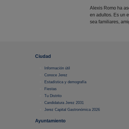
Alexis Romo ha ase
en adultos. Es un 
sea familiares, ami
Ciudad
Información útil
Conoce Jerez
Estadística y demografía
Fiestas
Tu Distrito
Candidatura Jerez 2031
Jerez Capital Gastronómica 2026
Ayuntamiento