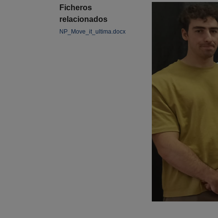
Ficheros
relacionados
NP_Move_it_ultima.docx