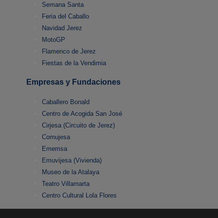
Semana Santa
Feria del Caballo
Navidad Jerez
MotoGP
Flamenco de Jerez
Fiestas de la Vendimia
Empresas y Fundaciones
Caballero Bonald
Centro de Acogida San José
Cirjesa (Circuito de Jerez)
Comujesa
Ememsa
Emuvijesa (Vivienda)
Museo de la Atalaya
Teatro Villamarta
Centro Cultural Lola Flores