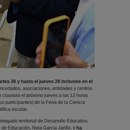
rtes 26 y hasta el jueves 28 inclusive en el
oncertados, asociaciones, entidades y centros
de clausura el próximo jueves a las 12 horas
os participantes) de la Feria de la Ciencia
ífica escolar.
elegado territorial de Desarrollo Educativo,
 de Educación, Nela García Jarillo, y
ha