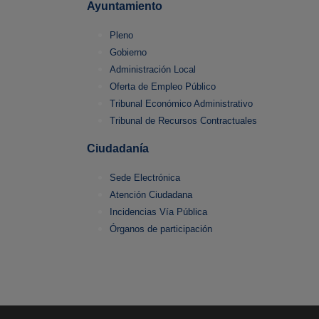
Ayuntamiento
Pleno
Gobierno
Administración Local
Oferta de Empleo Público
Tribunal Económico Administrativo
Tribunal de Recursos Contractuales
Ciudadanía
Sede Electrónica
Atención Ciudadana
Incidencias Vía Pública
Órganos de participación