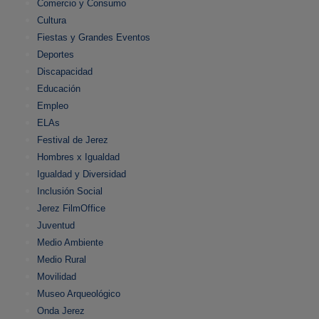
Comercio y Consumo
Cultura
Fiestas y Grandes Eventos
Deportes
Discapacidad
Educación
Empleo
ELAs
Festival de Jerez
Hombres x Igualdad
Igualdad y Diversidad
Inclusión Social
Jerez FilmOffice
Juventud
Medio Ambiente
Medio Rural
Movilidad
Museo Arqueológico
Onda Jerez