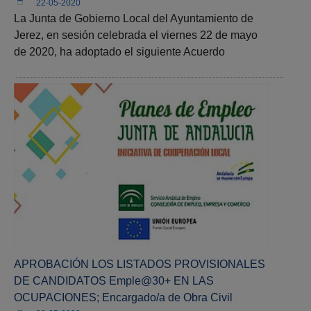
22-05-2020
La Junta de Gobierno Local del Ayuntamiento de
Jerez, en sesión celebrada el viernes 22 de mayo
de 2020, ha adoptado el siguiente Acuerdo
APROBACIÓN LOS LISTADOS PROVISIONALES
DE CANDIDATOS Emple@30+ EN LAS
OCUPACIONES; Encargado/a de Obra Civil