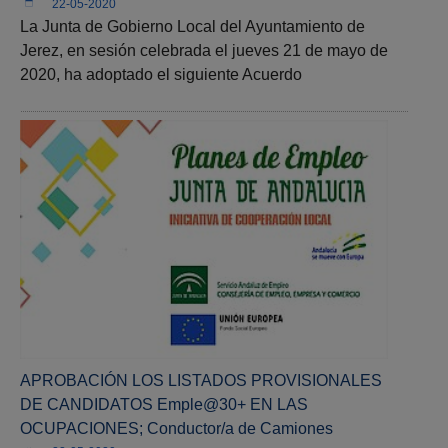
22-05-2020
La Junta de Gobierno Local del Ayuntamiento de
Jerez, en sesión celebrada el jueves 21 de mayo de
2020, ha adoptado el siguiente Acuerdo
APROBACIÓN LOS LISTADOS PROVISIONALES
DE CANDIDATOS Emple@30+ EN LAS
OCUPACIONES; Conductor/a de Camiones