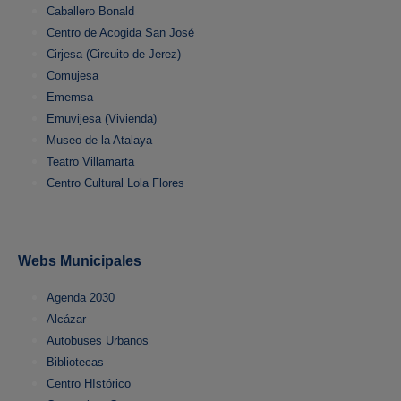
Caballero Bonald
Centro de Acogida San José
Cirjesa (Circuito de Jerez)
Comujesa
Ememsa
Emuvijesa (Vivienda)
Museo de la Atalaya
Teatro Villamarta
Centro Cultural Lola Flores
Webs Municipales
Agenda 2030
Alcázar
Autobuses Urbanos
Bibliotecas
Centro HIstórico