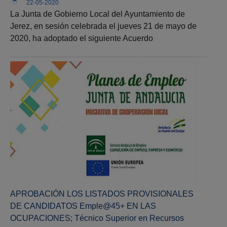
22-05-2020
La Junta de Gobierno Local del Ayuntamiento de
Jerez, en sesión celebrada el jueves 21 de mayo de
2020, ha adoptado el siguiente Acuerdo
APROBACIÓN LOS LISTADOS PROVISIONALES
DE CANDIDATOS Emple@45+ EN LAS
OCUPACIONES; Técnico Superior en Recursos