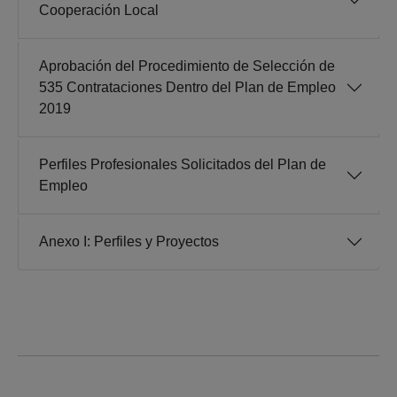
Cooperación Local
Aprobación del Procedimiento de Selección de
535 Contrataciones Dentro del Plan de Empleo
2019
Perfiles Profesionales Solicitados del Plan de
Empleo
Anexo I: Perfiles y Proyectos