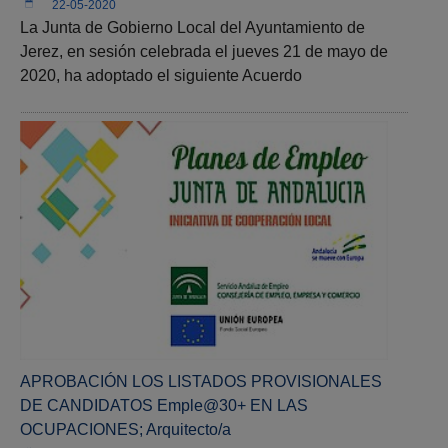
22-05-2020
La Junta de Gobierno Local del Ayuntamiento de
Jerez, en sesión celebrada el jueves 21 de mayo de
2020, ha adoptado el siguiente Acuerdo
APROBACIÓN LOS LISTADOS PROVISIONALES
DE CANDIDATOS Emple@30+ EN LAS
OCUPACIONES; Arquitecto/a