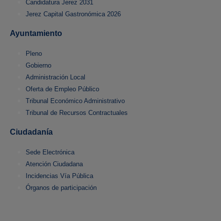
Candidatura Jerez 2031
Jerez Capital Gastronómica 2026
Ayuntamiento
Pleno
Gobierno
Administración Local
Oferta de Empleo Público
Tribunal Económico Administrativo
Tribunal de Recursos Contractuales
Ciudadanía
Sede Electrónica
Atención Ciudadana
Incidencias Vía Pública
Órganos de participación