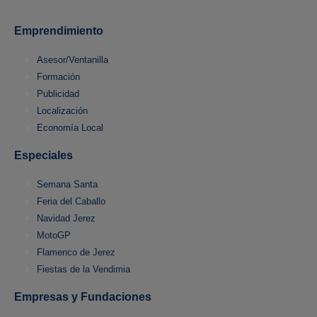
Emprendimiento
Asesor/Ventanilla
Formación
Publicidad
Localización
Economía Local
Especiales
Semana Santa
Feria del Caballo
Navidad Jerez
MotoGP
Flamenco de Jerez
Fiestas de la Vendimia
Empresas y Fundaciones