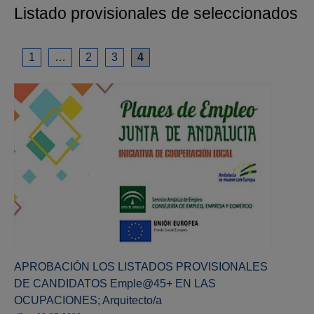
Listado provisionales de seleccionados
1
…
2
3
4
APROBACIÓN LOS LISTADOS PROVISIONALES
DE CANDIDATOS Emple@45+ EN LAS
OCUPACIONES; Arquitecto/a