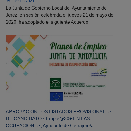
22-05-2020
La Junta de Gobierno Local del Ayuntamiento de
Jerez, en sesión celebrada el jueves 21 de mayo de
2020, ha adoptado el siguiente Acuerdo
APROBACIÓN LOS LISTADOS PROVISIONALES
DE CANDIDATOS Emple@30+ EN LAS
OCUPACIONES; Ayudante de Cerrajero/a