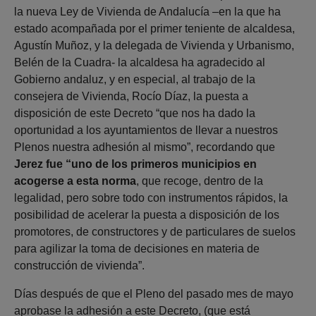
la nueva Ley de Vivienda de Andalucía –en la que ha
estado acompañada por el primer teniente de alcaldesa,
Agustín Muñoz, y la delegada de Vivienda y Urbanismo,
Belén de la Cuadra- la alcaldesa ha agradecido al
Gobierno andaluz, y en especial, al trabajo de la
consejera de Vivienda, Rocío Díaz, la puesta a
disposición de este Decreto “que nos ha dado la
oportunidad a los ayuntamientos de llevar a nuestros
Plenos nuestra adhesión al mismo”, recordando que
Jerez fue “uno de los primeros municipios en
acogerse a esta norma
, que recoge, dentro de la
legalidad, pero sobre todo con instrumentos rápidos, la
posibilidad de acelerar la puesta a disposición de los
promotores, de constructores y de particulares de suelos
para agilizar la toma de decisiones en materia de
construcción de vivienda”.
Días después de que el Pleno del pasado mes de mayo
aprobase la adhesión a este Decreto, (que está