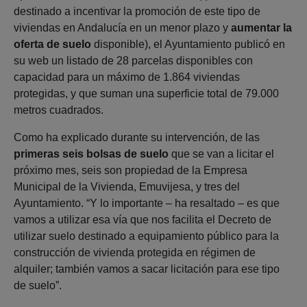
destinado a incentivar la promoción de este tipo de
viviendas en Andalucía en un menor plazo y
aumentar la
oferta de suelo
disponible), el Ayuntamiento publicó en
su web un listado de 28 parcelas disponibles con
capacidad para un máximo de 1.864 viviendas
protegidas, y que suman una superficie total de 79.000
metros cuadrados.
Como ha explicado durante su intervención, de las
primeras seis bolsas de suelo
que se van a licitar el
próximo mes, seis son propiedad de la Empresa
Municipal de la Vivienda, Emuvijesa, y tres del
Ayuntamiento. “Y lo importante – ha resaltado – es que
vamos a utilizar esa vía que nos facilita el Decreto de
utilizar suelo destinado a equipamiento público para la
construcción de vivienda protegida en régimen de
alquiler; también vamos a sacar licitación para ese tipo
de suelo”.