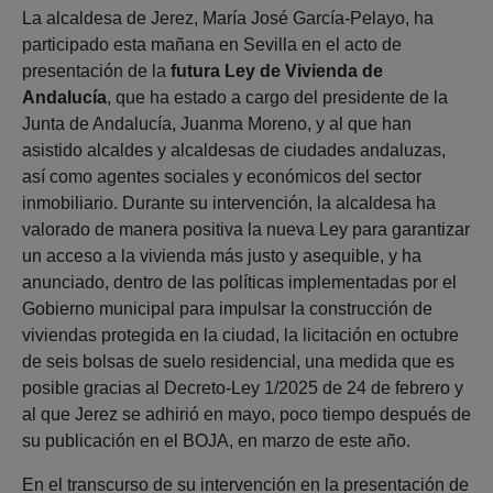
La alcaldesa de Jerez, María José García-Pelayo, ha
participado esta mañana en Sevilla en el acto de
presentación de la
futura Ley de Vivienda de
Andalucía
, que ha estado a cargo del presidente de la
Junta de Andalucía, Juanma Moreno, y al que han
asistido alcaldes y alcaldesas de ciudades andaluzas,
así como agentes sociales y económicos del sector
inmobiliario. Durante su intervención, la alcaldesa ha
valorado de manera positiva la nueva Ley para garantizar
un acceso a la vivienda más justo y asequible, y ha
anunciado, dentro de las políticas implementadas por el
Gobierno municipal para impulsar la construcción de
viviendas protegida en la ciudad, la licitación en octubre
de seis bolsas de suelo residencial, una medida que es
posible gracias al Decreto-Ley 1/2025 de 24 de febrero y
al que Jerez se adhirió en mayo, poco tiempo después de
su publicación en el BOJA, en marzo de este año.
En el transcurso de su intervención en la presentación de