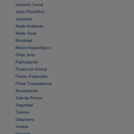
Inclusión Social
Jerez FilmOffice
Juventud
Medio Ambiente
Medio Rural
Movilidad
Museo Arqueológico
Onda Jerez
Participación
Protección Animal
Planes Especiales
Portal Transparencia
Recaudación
Sala de Prensa
Seguridad
Turismo
Urbanismo
Vinoble
Vivienda