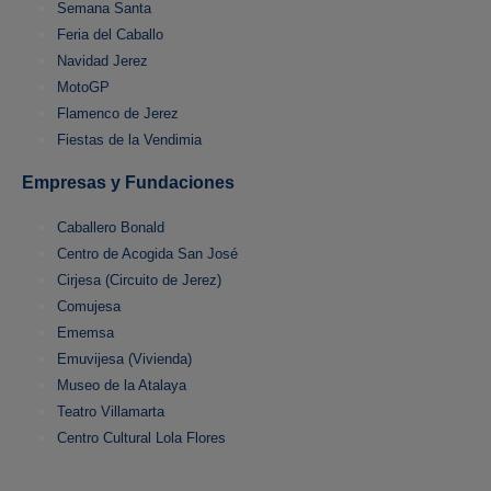
Semana Santa
Feria del Caballo
Navidad Jerez
MotoGP
Flamenco de Jerez
Fiestas de la Vendimia
Empresas y Fundaciones
Caballero Bonald
Centro de Acogida San José
Cirjesa (Circuito de Jerez)
Comujesa
Ememsa
Emuvijesa (Vivienda)
Museo de la Atalaya
Teatro Villamarta
Centro Cultural Lola Flores