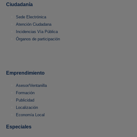
Ciudadanía
Sede Electrónica
Atención Ciudadana
Incidencias Vía Pública
Órganos de participación
Emprendimiento
Asesor/Ventanilla
Formación
Publicidad
Localización
Economía Local
Especiales