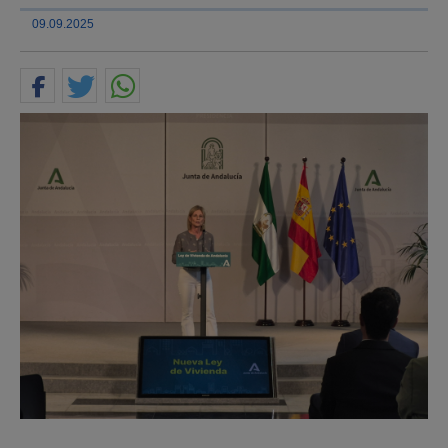
09.09.2025