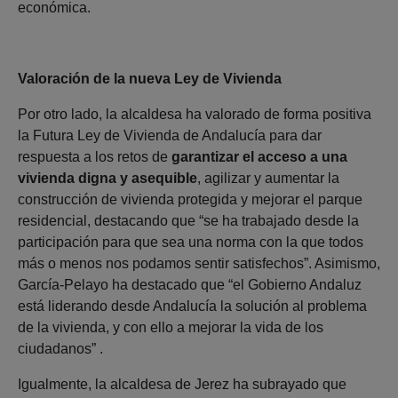
económica.
Valoración de la nueva Ley de Vivienda
Por otro lado, la alcaldesa ha valorado de forma positiva
la Futura Ley de Vivienda de Andalucía para dar
respuesta a los retos de
garantizar el acceso a una
vivienda digna y asequible
, agilizar y aumentar la
construcción de vivienda protegida y mejorar el parque
residencial, destacando que “se ha trabajado desde la
participación para que sea una norma con la que todos
más o menos nos podamos sentir satisfechos”. Asimismo,
García-Pelayo ha destacado que “el Gobierno Andaluz
está liderando desde Andalucía la solución al problema
de la vivienda, y con ello a mejorar la vida de los
ciudadanos” .
Igualmente, la alcaldesa de Jerez ha subrayado que