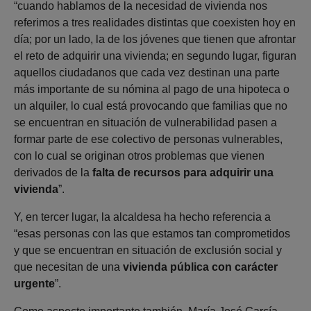
“cuando hablamos de la necesidad de vivienda nos
referimos a tres realidades distintas que coexisten hoy en
día; por un lado, la de los jóvenes que tienen que afrontar
el reto de adquirir una vivienda; en segundo lugar, figuran
aquellos ciudadanos que cada vez destinan una parte
más importante de su nómina al pago de una hipoteca o
un alquiler, lo cual está provocando que familias que no
se encuentran en situación de vulnerabilidad pasen a
formar parte de ese colectivo de personas vulnerables,
con lo cual se originan otros problemas que vienen
derivados de la
falta de recursos para adquirir una
vivienda
”.
Y, en tercer lugar, la alcaldesa ha hecho referencia a
“esas personas con las que estamos tan comprometidos
y que se encuentran en situación de exclusión social y
que necesitan de una
vivienda pública con carácter
urgente
”.