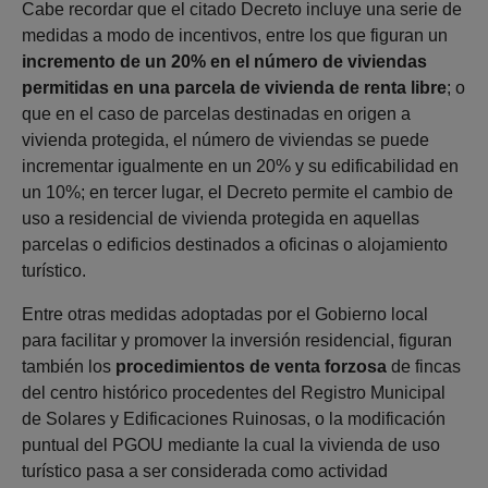
Cabe recordar que el citado Decreto incluye una serie de
medidas a modo de incentivos, entre los que figuran un
incremento de un 20% en el número de viviendas
permitidas en una parcela de vivienda de renta libre
; o
que en el caso de parcelas destinadas en origen a
vivienda protegida, el número de viviendas se puede
incrementar igualmente en un 20% y su edificabilidad en
un 10%; en tercer lugar, el Decreto permite el cambio de
uso a residencial de vivienda protegida en aquellas
parcelas o edificios destinados a oficinas o alojamiento
turístico.
Entre otras medidas adoptadas por el Gobierno local
para facilitar y promover la inversión residencial, figuran
también los
procedimientos de venta forzosa
de fincas
del centro histórico procedentes del Registro Municipal
de Solares y Edificaciones Ruinosas, o la modificación
puntual del PGOU mediante la cual la vivienda de uso
turístico pasa a ser considerada como actividad