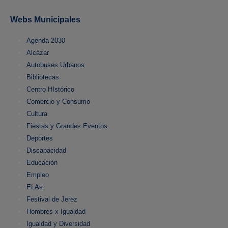
Webs Municipales
Agenda 2030
Alcázar
Autobuses Urbanos
Bibliotecas
Centro HIstórico
Comercio y Consumo
Cultura
Fiestas y Grandes Eventos
Deportes
Discapacidad
Educación
Empleo
ELAs
Festival de Jerez
Hombres x Igualdad
Igualdad y Diversidad