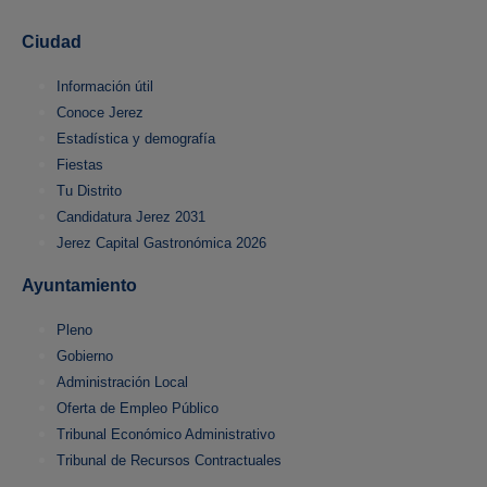
Ciudad
Información útil
Conoce Jerez
Estadística y demografía
Fiestas
Tu Distrito
Candidatura Jerez 2031
Jerez Capital Gastronómica 2026
Ayuntamiento
Pleno
Gobierno
Administración Local
Oferta de Empleo Público
Tribunal Económico Administrativo
Tribunal de Recursos Contractuales