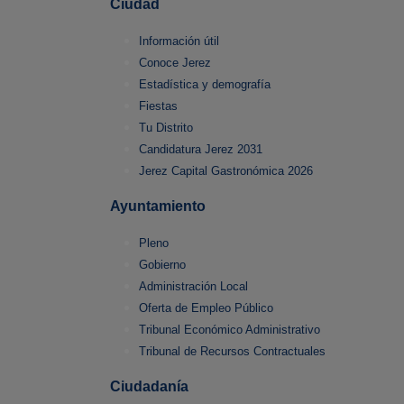
Ciudad
Información útil
Conoce Jerez
Estadística y demografía
Fiestas
Tu Distrito
Candidatura Jerez 2031
Jerez Capital Gastronómica 2026
Ayuntamiento
Pleno
Gobierno
Administración Local
Oferta de Empleo Público
Tribunal Económico Administrativo
Tribunal de Recursos Contractuales
Ciudadanía