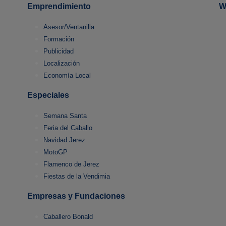
Emprendimiento
W
Asesor/Ventanilla
Formación
Publicidad
Localización
Economía Local
Especiales
Semana Santa
Feria del Caballo
Navidad Jerez
MotoGP
Flamenco de Jerez
Fiestas de la Vendimia
Empresas y Fundaciones
Caballero Bonald