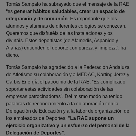
Tomás Sampalo ha subrayado que el mensaje de la RAE
“es
generar hábitos saludables
,
crear un espacio de
integración y de comunión
. Es importante que los
alumnos y alumnas de diferentes colegios se conozcan.
Queremos que disfrutéis de las instalaciones y os
divirtáis. Estos deportistas (de Afamedis, Aspanido y
Afanas) entienden el deporte con pureza y limpieza”, ha
dicho.
Tomás Sampalo ha agradecido a la Federación Andaluza
de Atletismo su colaboración y a MEDAC, Karting Jerez y
Carbis Energía el patrocinio de la RAE. “Es complicado
soportar estas actividades sin colaboración de las
empresas patrocinadoras”. Del mismo modo ha tenido
palabras de reconocimiento a la colaboración con la
Delegación de Educación y a la labor de organización de
los empleados de Deportes.
“La RAE supone un
ejercicio organizativo y un esfuerzo del personal de la
Delegación de Deportes”
.