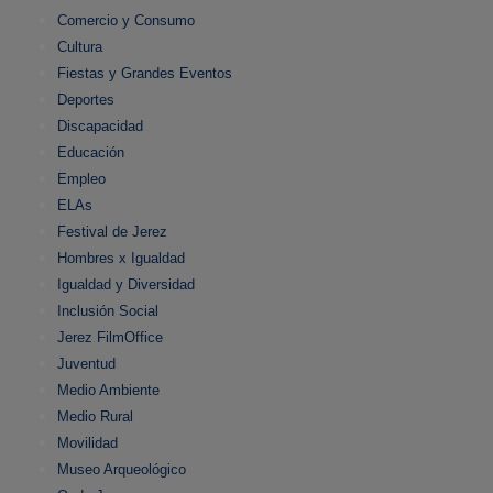
Comercio y Consumo
Cultura
Fiestas y Grandes Eventos
Deportes
Discapacidad
Educación
Empleo
ELAs
Festival de Jerez
Hombres x Igualdad
Igualdad y Diversidad
Inclusión Social
Jerez FilmOffice
Juventud
Medio Ambiente
Medio Rural
Movilidad
Museo Arqueológico