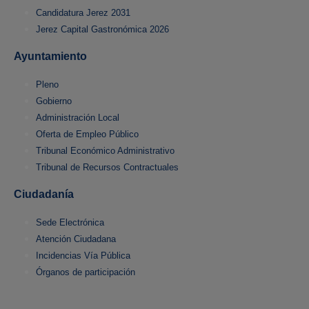
Candidatura Jerez 2031
Jerez Capital Gastronómica 2026
Ayuntamiento
Pleno
Gobierno
Administración Local
Oferta de Empleo Público
Tribunal Económico Administrativo
Tribunal de Recursos Contractuales
Ciudadanía
Sede Electrónica
Atención Ciudadana
Incidencias Vía Pública
Órganos de participación