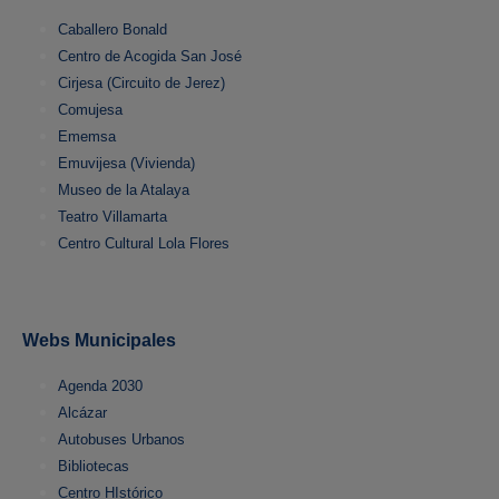
Caballero Bonald
Centro de Acogida San José
Cirjesa (Circuito de Jerez)
Comujesa
Ememsa
Emuvijesa (Vivienda)
Museo de la Atalaya
Teatro Villamarta
Centro Cultural Lola Flores
Webs Municipales
Agenda 2030
Alcázar
Autobuses Urbanos
Bibliotecas
Centro HIstórico