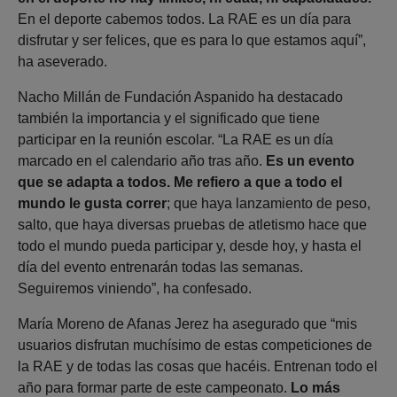
En el deporte cabemos todos. La RAE es un día para
disfrutar y ser felices, que es para lo que estamos aquí”,
ha aseverado.
Nacho Millán de Fundación Aspanido ha destacado
también la importancia y el significado que tiene
participar en la reunión escolar. “La RAE es un día
marcado en el calendario año tras año.
Es un evento
que se adapta a todos. Me refiero a que a todo el
mundo le gusta correr
; que haya lanzamiento de peso,
salto, que haya diversas pruebas de atletismo hace que
todo el mundo pueda participar y, desde hoy, y hasta el
día del evento entrenarán todas las semanas.
Seguiremos viniendo”, ha confesado.
María Moreno de Afanas Jerez ha asegurado que “mis
usuarios disfrutan muchísimo de estas competiciones de
la RAE y de todas las cosas que hacéis. Entrenan todo el
año para formar parte de este campeonato.
Lo más