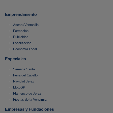
Emprendimiento
Asesor/Ventanilla
Formación
Publicidad
Localización
Economía Local
Especiales
Semana Santa
Feria del Caballo
Navidad Jerez
MotoGP
Flamenco de Jerez
Fiestas de la Vendimia
Empresas y Fundaciones