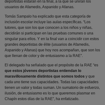
deportistas estarán en la final, a la que se unirán los
usuarios de Afamedis, Aspanido y Afanas.
Tomás Sampalo ha explicado que esta categoría de
inclusión escolar incluye las aulas específicas. “Los
tutores, que son los que conocen a los niños y niñas,
decidirán si participan en las pruebas comunes o una
singular para ellos. Y en la final van a coincidir con estos
grandes deportistas de élite (usuarios de Afamedis,
Aspanido y Afanas) que hoy nos acompañan, que son los
que llenan de color y de entusiasmo a la RAE”.
El delegado ha señalado que el propósito de la RAE “es
que estos jóvenes deportistas entiendan lo
maravillosamente distintos que somos todos
y que
cada uno tiene sus capacidades. Todas las capacidades
tienen un valor y todas suman. Un sumatorio de esfuerzo,
ilusión, de entusiasmo es lo que queremos plasmar en
Chapín estos días de la RAE”, ha enfatizado.