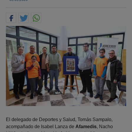
El delegado de Deportes y Salud, Tomás Sampalo,
acompañado de Isabel Lanza de
Afamedis
, Nacho