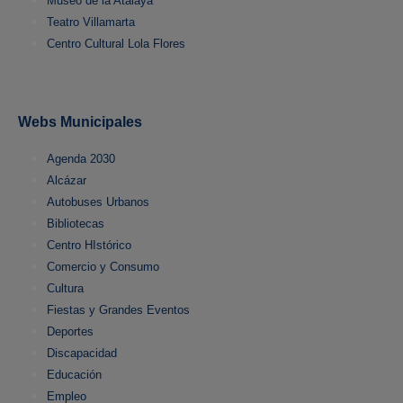
Museo de la Atalaya
Teatro Villamarta
Centro Cultural Lola Flores
Webs Municipales
Agenda 2030
Alcázar
Autobuses Urbanos
Bibliotecas
Centro HIstórico
Comercio y Consumo
Cultura
Fiestas y Grandes Eventos
Deportes
Discapacidad
Educación
Empleo