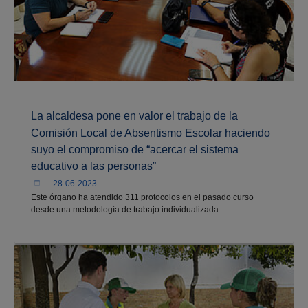
La alcaldesa pone en valor el trabajo de la
Comisión Local de Absentismo Escolar haciendo
suyo el compromiso de “acercar el sistema
educativo a las personas”
28-06-2023
Este órgano ha atendido 311 protocolos en el pasado curso
desde una metodología de trabajo individualizada