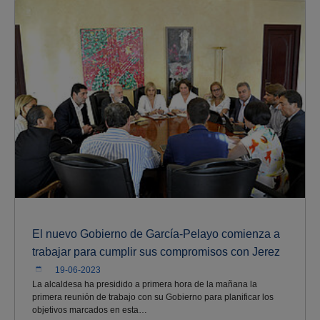
El nuevo Gobierno de García-Pelayo comienza a
trabajar para cumplir sus compromisos con Jerez
19-06-2023
La alcaldesa ha presidido a primera hora de la mañana la
primera reunión de trabajo con su Gobierno para planificar los
objetivos marcados en esta…