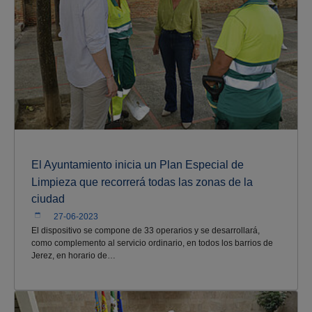
El Ayuntamiento inicia un Plan Especial de
Limpieza que recorrerá todas las zonas de la
ciudad
27-06-2023
El dispositivo se compone de 33 operarios y se desarrollará,
como complemento al servicio ordinario, en todos los barrios de
Jerez, en horario de…