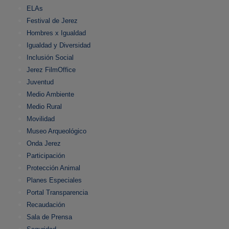
ELAs
Festival de Jerez
Hombres x Igualdad
Igualdad y Diversidad
Inclusión Social
Jerez FilmOffice
Juventud
Medio Ambiente
Medio Rural
Movilidad
Museo Arqueológico
Onda Jerez
Participación
Protección Animal
Planes Especiales
Portal Transparencia
Recaudación
Sala de Prensa