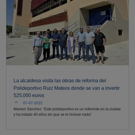
La alcaldesa visita las obras de reforma del
Polideportivo Ruiz Mateos donde se van a invertir
525.000 euros
07-07-2022
Mamen Sánchez: “Este polideportivo es un referente en la ciudad
y ha estado 40 años sin que se le hiciese nada”