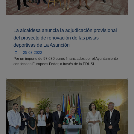
La alcaldesa anuncia la adjudicación provisional
del proyecto de renovación de las pistas
deportivas de La Asunción
25-08-2022
Por un importe de 97.680 euros financiados por el Ayuntamiento
con fondos Europeos Feder, a través de la EDUSI