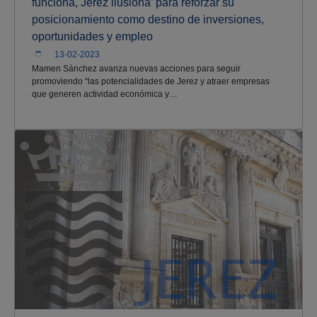
funciona, Jerez ilusiona’ para reforzar su
posicionamiento como destino de inversiones,
oportunidades y empleo
13-02-2023
Mamen Sánchez avanza nuevas acciones para seguir
promoviendo “las potencialidades de Jerez y atraer empresas
que generen actividad económica y…