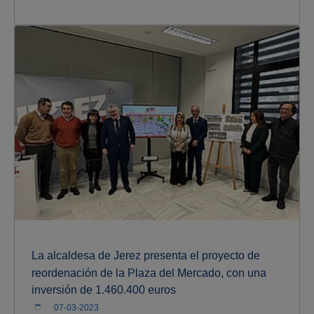
La alcaldesa de Jerez presenta el proyecto de
reordenación de la Plaza del Mercado, con una
inversión de 1.460.400 euros
07-03-2023