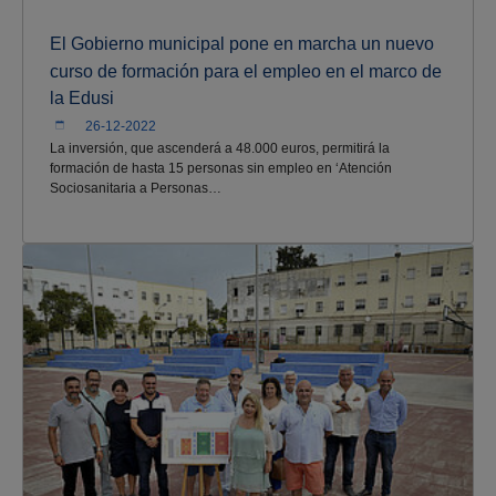
El Gobierno municipal pone en marcha un nuevo
curso de formación para el empleo en el marco de
la Edusi
26-12-2022
La inversión, que ascenderá a 48.000 euros, permitirá la
formación de hasta 15 personas sin empleo en ‘Atención
Sociosanitaria a Personas…