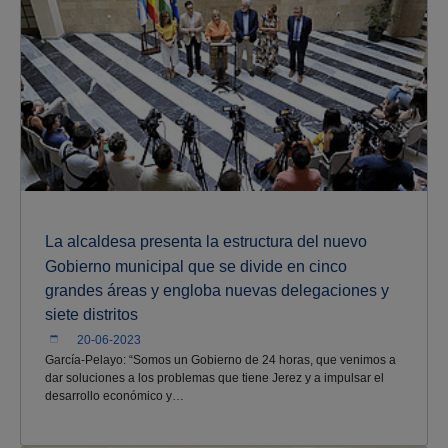
La alcaldesa presenta la estructura del nuevo
Gobierno municipal que se divide en cinco
grandes áreas y engloba nuevas delegaciones y
siete distritos
20-06-2023
García-Pelayo: “Somos un Gobierno de 24 horas, que venimos a
dar soluciones a los problemas que tiene Jerez y a impulsar el
desarrollo económico y…