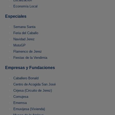
Localización
Economía Local
Especiales
Semana Santa
Feria del Caballo
Navidad Jerez
MotoGP
Flamenco de Jerez
Fiestas de la Vendimia
Empresas y Fundaciones
Caballero Bonald
Centro de Acogida San José
Cirjesa (Circuito de Jerez)
Comujesa
Ememsa
Emuvijesa (Vivienda)