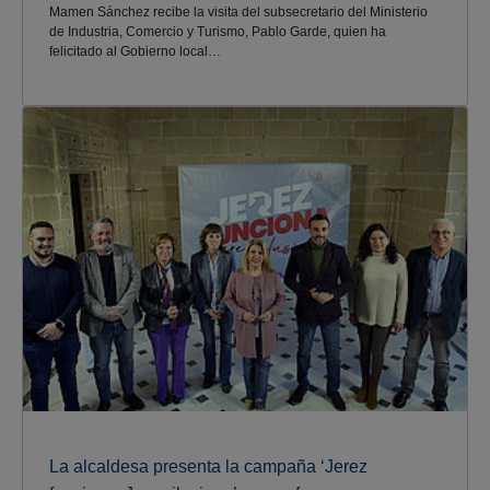
Mamen Sánchez recibe la visita del subsecretario del Ministerio
de Industria, Comercio y Turismo, Pablo Garde, quien ha
felicitado al Gobierno local…
La alcaldesa presenta la campaña ‘Jerez