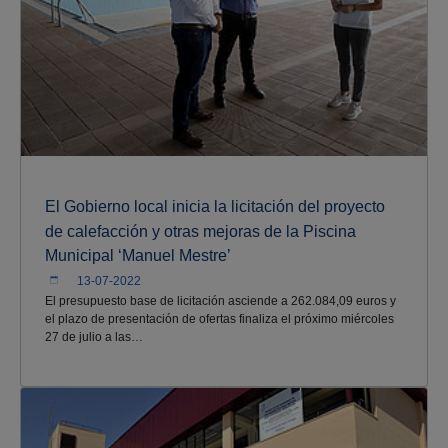
El Gobierno local inicia la licitación del proyecto
de calefacción y otras mejoras de la Piscina
Municipal ‘Manuel Mestre’
13-07-2022
El presupuesto base de licitación asciende a 262.084,09 euros y
el plazo de presentación de ofertas finaliza el próximo miércoles
27 de julio a las…