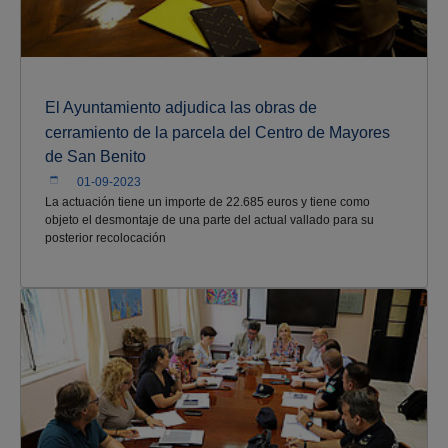
El Ayuntamiento adjudica las obras de
cerramiento de la parcela del Centro de Mayores
de San Benito
01-09-2023
La actuación tiene un importe de 22.685 euros y tiene como
objeto el desmontaje de una parte del actual vallado para su
posterior recolocación