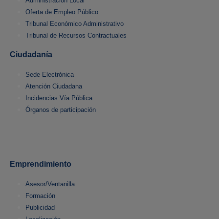
Administración Local
Oferta de Empleo Público
Tribunal Económico Administrativo
Tribunal de Recursos Contractuales
Ciudadanía
Sede Electrónica
Atención Ciudadana
Incidencias Vía Pública
Órganos de participación
Emprendimiento
Asesor/Ventanilla
Formación
Publicidad