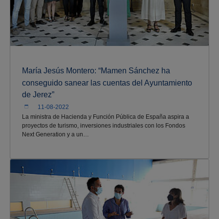
María Jesús Montero: “Mamen Sánchez ha
conseguido sanear las cuentas del Ayuntamiento
de Jerez”
11-08-2022
La ministra de Hacienda y Función Pública de España aspira a
proyectos de turismo, inversiones industriales con los Fondos
Next Generation y a un…