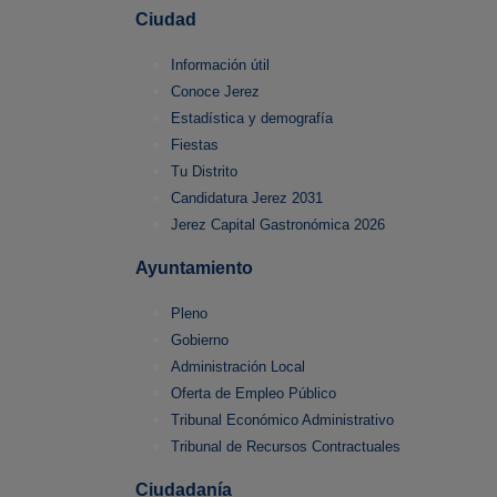
Ciudad
Información útil
Conoce Jerez
Estadística y demografía
Fiestas
Tu Distrito
Candidatura Jerez 2031
Jerez Capital Gastronómica 2026
Ayuntamiento
Pleno
Gobierno
Administración Local
Oferta de Empleo Público
Tribunal Económico Administrativo
Tribunal de Recursos Contractuales
Ciudadanía