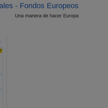
ales - Fondos Europeos
Una manera de hacer Europa