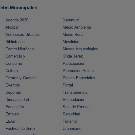
ebs Municipales
Agenda 2030
Juventud
Alcázar
Medio Ambiente
Autobuses Urbanos
Medio Rural
Bibliotecas
Movilidad
Centro HIstórico
Museo Arqueológico
Comercio y
Onda Jerez
Consumo
Participación
Cultura
Protección Animal
Fiestas y Grandes
Planes Especiales
Eventos
Portal
Deportes
Transparencia
Discapacidad
Recaudación
Educación
Sala de Prensa
Empleo
Seguridad
ELAs
Turismo
Festival de Jerez
Urbanismo