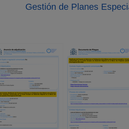
Gestión de Planes Especi