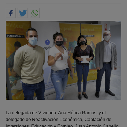
La delegada de Vivienda, Ana Hérica Ramos, y el
delegado de Reactivación Económica, Captación de
Inversiones, Educación y Empleo, Juan Antonio Cabello,