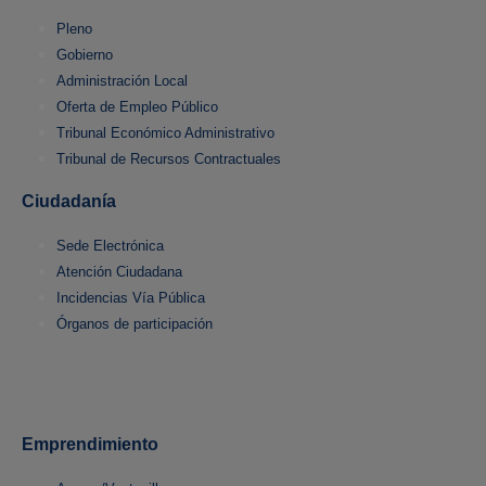
Pleno
Gobierno
Administración Local
Oferta de Empleo Público
Tribunal Económico Administrativo
Tribunal de Recursos Contractuales
Ciudadanía
Sede Electrónica
Atención Ciudadana
Incidencias Vía Pública
Órganos de participación
Emprendimiento