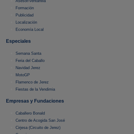
Asesor/Ventanilla
Formación
Publicidad
Localización
Economía Local
Especiales
Semana Santa
Feria del Caballo
Navidad Jerez
MotoGP
Flamenco de Jerez
Fiestas de la Vendimia
Empresas y Fundaciones
Caballero Bonald
Centro de Acogida San José
Cirjesa (Circuito de Jerez)