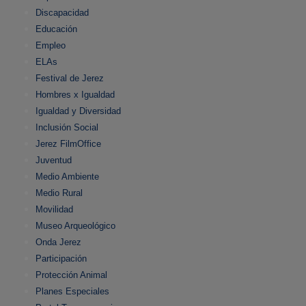
Discapacidad
Educación
Empleo
ELAs
Festival de Jerez
Hombres x Igualdad
Igualdad y Diversidad
Inclusión Social
Jerez FilmOffice
Juventud
Medio Ambiente
Medio Rural
Movilidad
Museo Arqueológico
Onda Jerez
Participación
Protección Animal
Planes Especiales