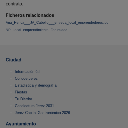
contrato.
Ficheros relacionados
Ana_Herica___JA_Cabello___entrega_local_emprendedores.jpg
NP_Local_emprendimiento_Forum.doc
Ciudad
Información útil
Conoce Jerez
Estadística y demografía
Fiestas
Tu Distrito
Candidatura Jerez 2031
Jerez Capital Gastronómica 2026
Ayuntamiento