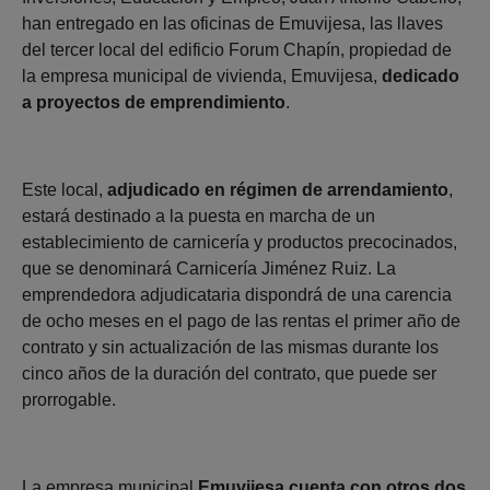
han entregado en las oficinas de Emuvijesa, las llaves
del tercer local del edificio Forum Chapín, propiedad de
la empresa municipal de vivienda, Emuvijesa,
dedicado
a proyectos de emprendimiento
.
Este local,
adjudicado en régimen de arrendamiento
,
estará destinado a la puesta en marcha de un
establecimiento de carnicería y productos precocinados,
que se denominará Carnicería Jiménez Ruiz. La
emprendedora adjudicataria dispondrá de una carencia
de ocho meses en el pago de las rentas el primer año de
contrato y sin actualización de las mismas durante los
cinco años de la duración del contrato, que puede ser
prorrogable.
La empresa municipal
Emuvijesa cuenta con otros dos