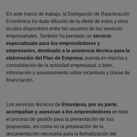
En este marco de trabajo, la Delegación de Reactivación
Económica ha dado difusión de la oferta de estos y otros
locales disponibles entre los usuarios de los servicios
empresariales. También ha prestado un
servicio
especializado para los emprendedores y
empresarios, destinado a la asistencia técnica para la
elaboración del Plan de Empresa
, puesta en marcha y
consolidación de la actividad empresarial, o bien,
información y asesoramiento sobre incentivos y líneas de
financiación.
Los servicios técnicos de
Emuvijesa, por su parte,
acompañan y asesoran a los emprendedores
en todo
el proceso de gestión para la presentación de sus
propuestas, así como en la preparación de la
documentación necesaria para la formalización del