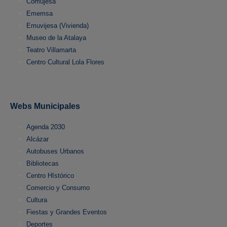
Comujesa
Ememsa
Emuvijesa (Vivienda)
Museo de la Atalaya
Teatro Villamarta
Centro Cultural Lola Flores
Webs Municipales
Agenda 2030
Alcázar
Autobuses Urbanos
Bibliotecas
Centro HIstórico
Comercio y Consumo
Cultura
Fiestas y Grandes Eventos
Deportes