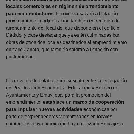
locales comerciales en régimen de arrendamiento
para emprendedores
. Emuvijesa sacará a licitación
próximamente la adjudicación también en régimen de
arrendamiento del local del que dispone en el edificio
Dédalo, y cabe destacar que ya están culminadas las
obras de otros dos locales destinados al emprendimiento
en calle Zahara, que también saldrán a licitación con
posterioridad.
El convenio de colaboración suscrito entre la Delegación
de Reactivación Económica, Educación y Empleo del
Ayuntamiento y Emuvijesa, para la promoción del
emprendimiento,
establece un marco de cooperación
para impulsar nuevas actividades
económicas por
parte de emprendedores y empresarios en locales
comerciales cuya promoción haya realizado Emuvijesa.