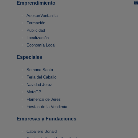
Emprendimiento
W
Asesor/Ventanilla
Formación
Publicidad
Localización
Economía Local
Especiales
Semana Santa
Feria del Caballo
Navidad Jerez
MotoGP
Flamenco de Jerez
Fiestas de la Vendimia
Empresas y Fundaciones
Caballero Bonald