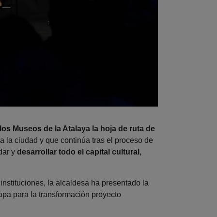
los Museos de la Atalaya la hoja de ruta de
ra la ciudad y que continúa tras el proceso de
dar y
desarrollar todo el capital cultural,
instituciones, la alcaldesa ha presentado la
tapa para la transformación proyecto