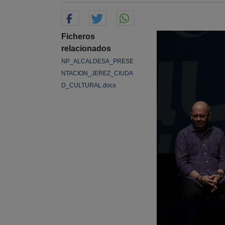
Ficheros
relacionados
NP_ALCALDESA_PRESE
NTACION_JEREZ_CIUDA
D_CULTURAL.docx