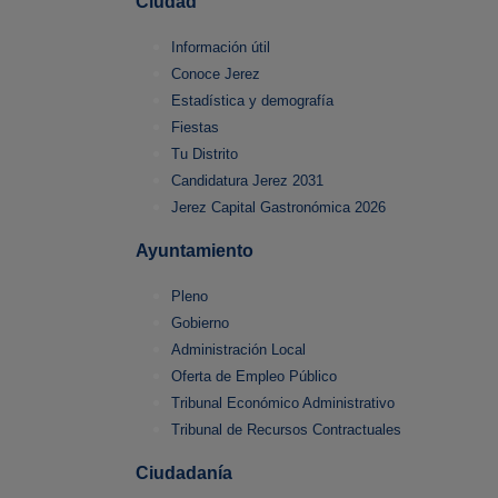
Ciudad
Información útil
Conoce Jerez
Estadística y demografía
Fiestas
Tu Distrito
Candidatura Jerez 2031
Jerez Capital Gastronómica 2026
Ayuntamiento
Pleno
Gobierno
Administración Local
Oferta de Empleo Público
Tribunal Económico Administrativo
Tribunal de Recursos Contractuales
Ciudadanía