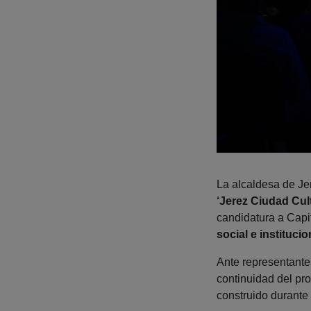
La alcaldesa de Je
‘Jerez Ciudad Cul
candidatura a Capi
social e instituc
Ante representantes
continuidad del pro
construido durante