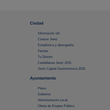
Ciudad
Información útil
Conoce Jerez
Estadística y demografía
Fiestas
Tu Distrito
Candidatura Jerez 2031
Jerez Capital Gastronómica 2026
Ayuntamiento
Pleno
Gobierno
Administración Local
Oferta de Empleo Público