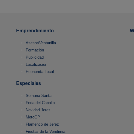
Emprendimiento
W
Asesor/Ventanilla
Formación
Publicidad
Localización
Economía Local
Especiales
Semana Santa
Feria del Caballo
Navidad Jerez
MotoGP
Flamenco de Jerez
Fiestas de la Vendimia