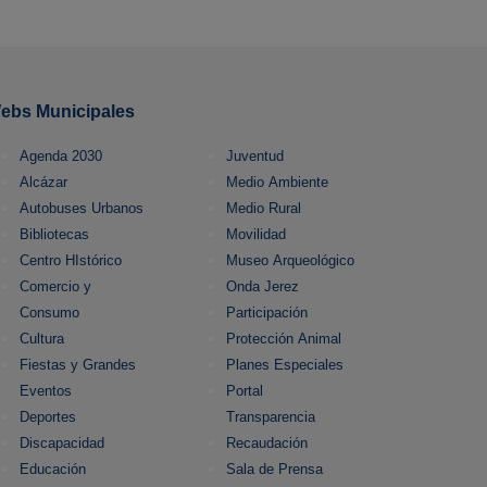
ebs Municipales
Agenda 2030
Juventud
Alcázar
Medio Ambiente
Autobuses Urbanos
Medio Rural
Bibliotecas
Movilidad
Centro HIstórico
Museo Arqueológico
Comercio y
Onda Jerez
Consumo
Participación
Cultura
Protección Animal
Fiestas y Grandes
Planes Especiales
Eventos
Portal
Deportes
Transparencia
Discapacidad
Recaudación
Educación
Sala de Prensa