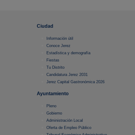
Ciudad
Información útil
Conoce Jerez
Estadística y demografía
Fiestas
Tu Distrito
Candidatura Jerez 2031
Jerez Capital Gastronómica 2026
Ayuntamiento
Pleno
Gobierno
Administración Local
Oferta de Empleo Público
Tribunal Económico Administrativo