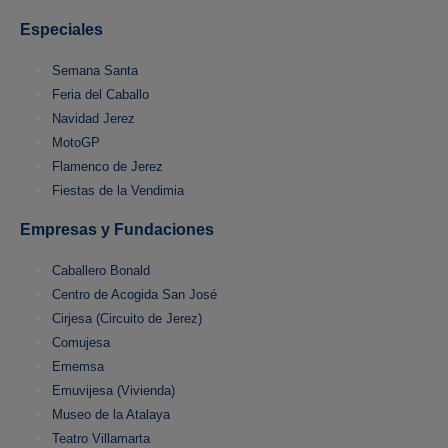
Especiales
Semana Santa
Feria del Caballo
Navidad Jerez
MotoGP
Flamenco de Jerez
Fiestas de la Vendimia
Empresas y Fundaciones
Caballero Bonald
Centro de Acogida San José
Cirjesa (Circuito de Jerez)
Comujesa
Ememsa
Emuvijesa (Vivienda)
Museo de la Atalaya
Teatro Villamarta