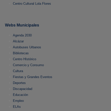
Centro Cultural Lola Flores
Webs Municipales
Agenda 2030
Alcázar
Autobuses Urbanos
Bibliotecas
Centro HIstórico
Comercio y Consumo
Cultura
Fiestas y Grandes Eventos
Deportes
Discapacidad
Educación
Empleo
ELAs