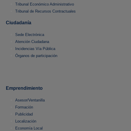
Tribunal Económico Administrativo
Tribunal de Recursos Contractuales
Ciudadanía
Sede Electrónica
Atención Ciudadana
Incidencias Vía Pública
Órganos de participación
Emprendimiento
Asesor/Ventanilla
Formación
Publicidad
Localización
Economía Local