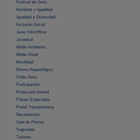
Festival de Jerez
Hombres x Igualdad
Igualdad y Diversidad
Inclusión Social
Jerez FilmOffice
Juventud
Medio Ambiente
Medio Rural
Movilidad
Museo Arqueológico
Onda Jerez
Participación
Protección Animal
Planes Especiales
Portal Transparencia
Recaudación
Sala de Prensa
Seguridad
Turismo