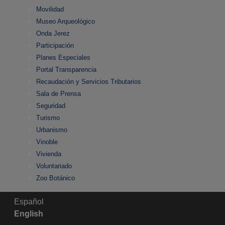
Movilidad
Museo Arqueológico
Onda Jerez
Participación
Planes Especiales
Portal Transparencia
Recaudación y Servicios Tributarios
Sala de Prensa
Seguridad
Turismo
Urbanismo
Vinoble
Vivienda
Voluntariado
Zoo Botánico
Español
English