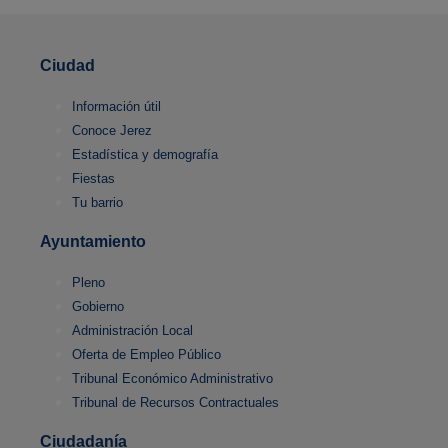
Ciudad
Información útil
Conoce Jerez
Estadística y demografía
Fiestas
Tu barrio
Ayuntamiento
Pleno
Gobierno
Administración Local
Oferta de Empleo Público
Tribunal Económico Administrativo
Tribunal de Recursos Contractuales
Ciudadanía