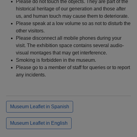
Please do not touch the objects. They are part of the
historical heritage of our generation and those after
us, and human touch may cause them to deteriorate.
Please speak at a low volume so as not to disturb the
other visitors.
Please disconnect all mobile phones during your
visit. The exhibition space contains several audio-
visual montages that may get interference.
Smoking is forbidden in the museum.
Please go to a member of staff for queries or to report
any incidents.
Museum Leaflet in Spanish
Museum Leaflet in English