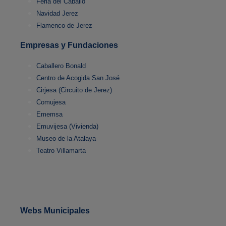
Feria del Caballo
Navidad Jerez
Flamenco de Jerez
Empresas y Fundaciones
Caballero Bonald
Centro de Acogida San José
Cirjesa (Circuito de Jerez)
Comujesa
Ememsa
Emuvijesa (Vivienda)
Museo de la Atalaya
Teatro Villamarta
Webs Municipales