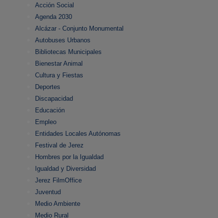
Acción Social
Agenda 2030
Alcázar - Conjunto Monumental
Autobuses Urbanos
Bibliotecas Municipales
Bienestar Animal
Cultura y Fiestas
Deportes
Discapacidad
Educación
Empleo
Entidades Locales Autónomas
Festival de Jerez
Hombres por la Igualdad
Igualdad y Diversidad
Jerez FilmOffice
Juventud
Medio Ambiente
Medio Rural