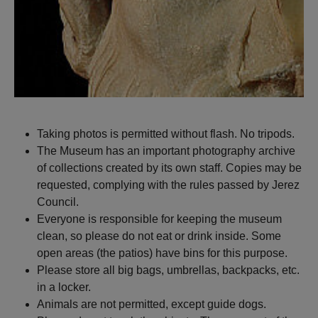
Taking photos is permitted without flash. No tripods.
The Museum has an important photography archive
of collections created by its own staff. Copies may be
requested, complying with the rules passed by Jerez
Council.
Everyone is responsible for keeping the museum
clean, so please do not eat or drink inside. Some
open areas (the patios) have bins for this purpose.
Please store all big bags, umbrellas, backpacks, etc.
in a locker.
Animals are not permitted, except guide dogs.