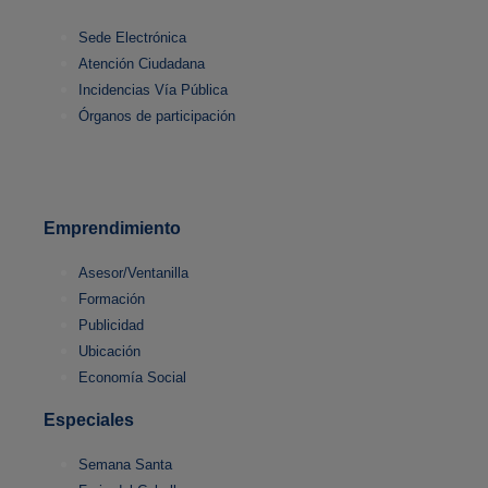
Sede Electrónica
Atención Ciudadana
Incidencias Vía Pública
Órganos de participación
Emprendimiento
Asesor/Ventanilla
Formación
Publicidad
Ubicación
Economía Social
Especiales
Semana Santa