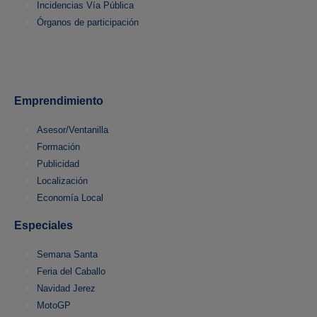
Incidencias Vía Pública
Órganos de participación
Emprendimiento
Asesor/Ventanilla
Formación
Publicidad
Localización
Economía Local
Especiales
Semana Santa
Feria del Caballo
Navidad Jerez
MotoGP