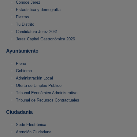
Conoce Jerez
Estadística y demografía
Fiestas
Tu Distrito
Candidatura Jerez 2031
Jerez Capital Gastronómica 2026
Ayuntamiento
Pleno
Gobierno
Administración Local
Oferta de Empleo Público
Tribunal Económico Administrativo
Tribunal de Recursos Contractuales
Ciudadanía
Sede Electrónica
Atención Ciudadana