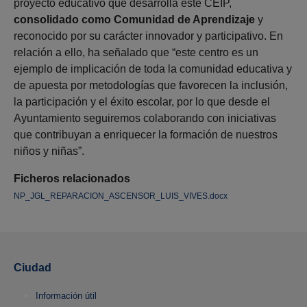
proyecto educativo que desarrolla este CEIP,
consolidado como Comunidad de Aprendizaje
y
reconocido por su carácter innovador y participativo. En
relación a ello, ha señalado que “este centro es un
ejemplo de implicación de toda la comunidad educativa y
de apuesta por metodologías que favorecen la inclusión,
la participación y el éxito escolar, por lo que desde el
Ayuntamiento seguiremos colaborando con iniciativas
que contribuyan a enriquecer la formación de nuestros
niños y niñas”.
Ficheros relacionados
NP_JGL_REPARACION_ASCENSOR_LUIS_VIVES.docx
Ciudad
Información útil