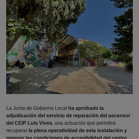
La Junta de Gobierno Local
ha aprobado la
adjudicación del servicio de reparación del ascensor
del CEIP Luis Vives
, una actuación que permitirá
recuperar
la plena operatividad de esta instalación y
mejorar las condiciones de accesibilidad del centro