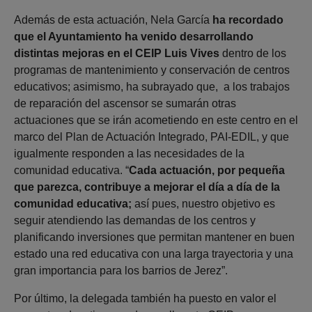
Además de esta actuación, Nela García
ha recordado
que el Ayuntamiento ha venido desarrollando
distintas mejoras en el CEIP Luis Vives
dentro de los
programas de mantenimiento y conservación de centros
educativos; asimismo, ha subrayado que, a los trabajos
de reparación del ascensor se sumarán otras
actuaciones que se irán acometiendo en este centro en el
marco del Plan de Actuación Integrado, PAI-EDIL, y que
igualmente responden a las necesidades de la
comunidad educativa. “
Cada actuación, por pequeña
que parezca, contribuye a mejorar el día a día de la
comunidad educativa;
así pues, nuestro objetivo es
seguir atendiendo las demandas de los centros y
planificando inversiones que permitan mantener en buen
estado una red educativa con una larga trayectoria y una
gran importancia para los barrios de Jerez”.
Por último, la delegada también ha puesto en valor el