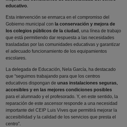
educativo
.
Esta intervención se enmarca en el compromiso del
Gobierno municipal con
la conservación y mejora de
los colegios públicos de la ciudad
, una línea de trabajo
que está permitiendo dar respuesta a las necesidades
trasladadas por las comunidades educativas y garantizar
el adecuado funcionamiento de los equipamientos
escolares.
La delegada de Educación, Nela García, ha destacado
que “seguimos trabajando para que los centros
educativos dispongan de
unas instalaciones seguras,
accesibles y en las mejores condiciones posibles
para el alumnado y el profesorado. Y, en este sentido, la
reparación de este ascensor responde a una necesidad
importante del CEIP Luis Vives que permitirá mejorar la
accesibilidad y la calidad de los servicios que presta el
centro”.