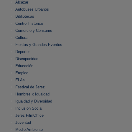
Alcázar
Autobuses Urbanos
Bibliotecas
Centro HIstórico
Comercio y Consumo
Cultura
Fiestas y Grandes Eventos
Deportes
Discapacidad
Educación
Empleo
ELAs
Festival de Jerez
Hombres x Igualdad
Igualdad y Diversidad
Inclusión Social
Jerez FilmOffice
Juventud
Medio Ambiente