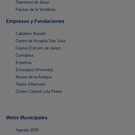
Flamenco de Jerez
Fiestas de la Vendimia
Empresas y Fundaciones
Caballero Bonald
Centro de Acogida San José
Cirjesa (Circuito de Jerez)
Comujesa
Ememsa
Emuvijesa (Vivienda)
Museo de la Atalaya
Teatro Villamarta
Centro Cultural Lola Flores
Webs Municipales
Agenda 2030