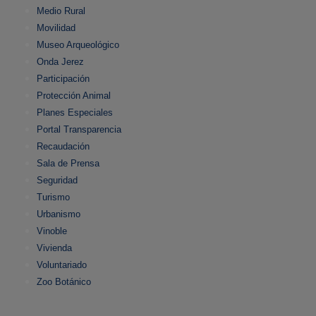
Medio Rural
Movilidad
Museo Arqueológico
Onda Jerez
Participación
Protección Animal
Planes Especiales
Portal Transparencia
Recaudación
Sala de Prensa
Seguridad
Turismo
Urbanismo
Vinoble
Vivienda
Voluntariado
Zoo Botánico