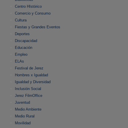
Centro HIstórico
Comercio y Consumo
Cultura
Fiestas y Grandes Eventos
Deportes
Discapacidad
Educación
Empleo
ELAs
Festival de Jerez
Hombres x Igualdad
Igualdad y Diversidad
Inclusión Social
Jerez FilmOffice
Juventud
Medio Ambiente
Medio Rural
Movilidad