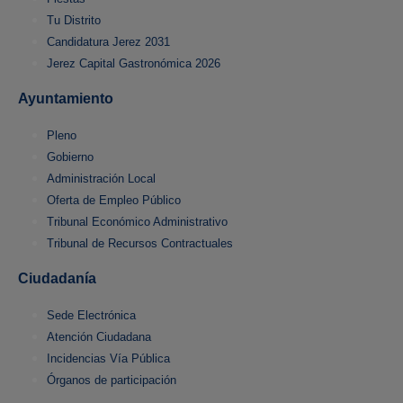
Tu Distrito
Candidatura Jerez 2031
Jerez Capital Gastronómica 2026
Ayuntamiento
Pleno
Gobierno
Administración Local
Oferta de Empleo Público
Tribunal Económico Administrativo
Tribunal de Recursos Contractuales
Ciudadanía
Sede Electrónica
Atención Ciudadana
Incidencias Vía Pública
Órganos de participación