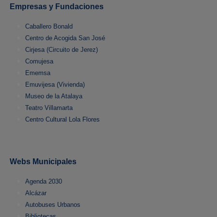
Empresas y Fundaciones
Caballero Bonald
Centro de Acogida San José
Cirjesa (Circuito de Jerez)
Comujesa
Ememsa
Emuvijesa (Vivienda)
Museo de la Atalaya
Teatro Villamarta
Centro Cultural Lola Flores
Webs Municipales
Agenda 2030
Alcázar
Autobuses Urbanos
Bibliotecas