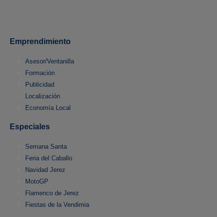
Emprendimiento
Asesor/Ventanilla
Formación
Publicidad
Localización
Economía Local
Especiales
Semana Santa
Feria del Caballo
Navidad Jerez
MotoGP
Flamenco de Jerez
Fiestas de la Vendimia