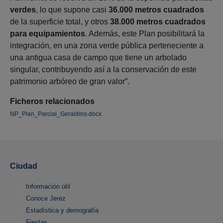
verdes
, lo que supone casi
36.000 metros cuadrados
de la superficie total, y otros
38.000 metros cuadrados
para equipamientos
. Además, este Plan posibilitará la
integración, en una zona verde pública perteneciente a
una antigua casa de campo que tiene un arbolado
singular, contribuyendo así a la conservación de este
patrimonio arbóreo de gran valor”.
Ficheros relacionados
NP_Plan_Parcial_Geraldino.docx
Ciudad
Información útil
Conoce Jerez
Estadística y demografía
Fiestas