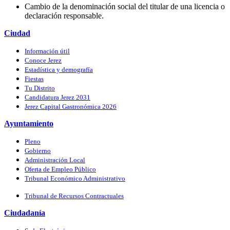
Cambio de la denominación social del titular de una licencia o
declaración responsable.
Ciudad
Información útil
Conoce Jerez
Estadística y demografía
Fiestas
Tu Distrito
Candidatura Jerez 2031
Jerez Capital Gastronómica 2026
Ayuntamiento
Pleno
Gobierno
Administración Local
Oferta de Empleo Público
Tribunal Económico Administrativo
Tribunal de Recursos Contractuales
Ciudadanía