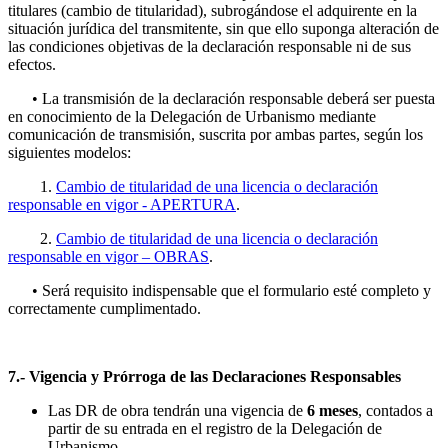
titulares (cambio de titularidad), subrogándose el adquirente en la
situación jurídica del transmitente, sin que ello suponga alteración de
las condiciones objetivas de la declaración responsable ni de sus
efectos.
• La transmisión de la declaración responsable deberá ser puesta
en conocimiento de la Delegación de Urbanismo mediante
comunicación de transmisión, suscrita por ambas partes, según los
siguientes modelos:
1.
Cambio de titularidad de una licencia o declaración
responsable en vigor - APERTURA
.
2.
Cambio de titularidad de una licencia o declaración
responsable en vigor – OBRAS
.
• Será requisito indispensable que el formulario esté completo y
correctamente cumplimentado.
7.- Vigencia y Prórroga de las Declaraciones Responsables
Las DR de obra tendrán una vigencia de
6 meses
, contados a
partir de su entrada en el registro de la Delegación de
Urbanismo.