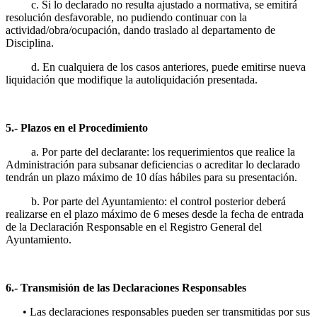
c. Si lo declarado no resulta ajustado a normativa, se emitirá
resolución desfavorable, no pudiendo continuar con la
actividad/obra/ocupación, dando traslado al departamento de
Disciplina.
d. En cualquiera de los casos anteriores, puede emitirse nueva
liquidación que modifique la autoliquidación presentada.
5.- Plazos en el Procedimiento
a. Por parte del declarante: los requerimientos que realice la
Administración para subsanar deficiencias o acreditar lo declarado
tendrán un plazo máximo de 10 días hábiles para su presentación.
b. Por parte del Ayuntamiento: el control posterior deberá
realizarse en el plazo máximo de 6 meses desde la fecha de entrada
de la Declaración Responsable en el Registro General del
Ayuntamiento.
6.- Transmisión de las Declaraciones Responsables
• Las declaraciones responsables pueden ser transmitidas por sus