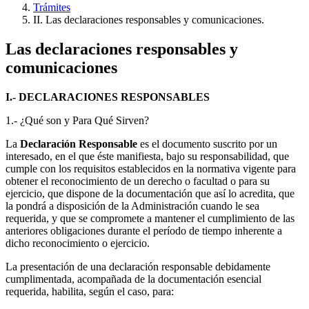
Trámites
II. Las declaraciones responsables y comunicaciones.
Las declaraciones responsables y
comunicaciones
I.- DECLARACIONES RESPONSABLES
1.- ¿Qué son y Para Qué Sirven?
La
Declaración Responsable
es el documento suscrito por un
interesado, en el que éste manifiesta, bajo su responsabilidad, que
cumple con los requisitos establecidos en la normativa vigente para
obtener el reconocimiento de un derecho o facultad o para su
ejercicio, que dispone de la documentación que así lo acredita, que
la pondrá a disposición de la Administración cuando le sea
requerida, y que se compromete a mantener el cumplimiento de las
anteriores obligaciones durante el período de tiempo inherente a
dicho reconocimiento o ejercicio.
La presentación de una declaración responsable debidamente
cumplimentada, acompañada de la documentación esencial
requerida, habilita, según el caso, para: