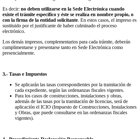
Es decir:
no deben utilizarse en la Sede Electrónica cuando
existe el trámite específico y éste se realiza en nombre propio, o
con la firma de la entidad solicitante
. En estos casos, el impreso es
sustituido por el justificante de haber culminado el proceso
electrónico.
Los demás impresos, complementarios para cada trámite, deberán
cumplimentarse y presentarse tanto en Sede Electrónica como
presencialmente.
3.- Tasas e Impuestos
Se aplicarán las tasas correspondientes por la tramitación de
cada expediente, según las ordenanzas fiscales vigentes.
Para los casos de construcciones, instalaciones y obras,
además de las tasas por la tramitación de licencias, será de
aplicación el ICIO (Impuesto de Construcciones, Instalaciones
y Obras, que puede consultarse en las ordenanzas fiscales
vigentes).