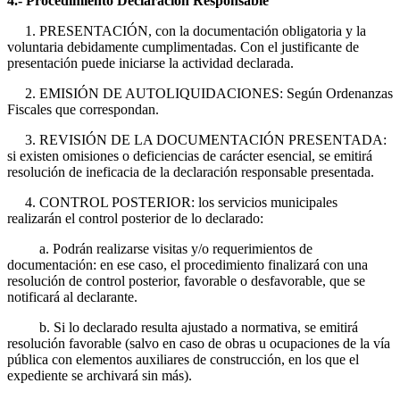
4.- Procedimiento Declaración Responsable
1. PRESENTACIÓN, con la documentación obligatoria y la
voluntaria debidamente cumplimentadas. Con el justificante de
presentación puede iniciarse la actividad declarada.
2. EMISIÓN DE AUTOLIQUIDACIONES: Según Ordenanzas
Fiscales que correspondan.
3. REVISIÓN DE LA DOCUMENTACIÓN PRESENTADA:
si existen omisiones o deficiencias de carácter esencial, se emitirá
resolución de ineficacia de la declaración responsable presentada.
4. CONTROL POSTERIOR: los servicios municipales
realizarán el control posterior de lo declarado:
a. Podrán realizarse visitas y/o requerimientos de
documentación: en ese caso, el procedimiento finalizará con una
resolución de control posterior, favorable o desfavorable, que se
notificará al declarante.
b. Si lo declarado resulta ajustado a normativa, se emitirá
resolución favorable (salvo en caso de obras u ocupaciones de la vía
pública con elementos auxiliares de construcción, en los que el
expediente se archivará sin más).