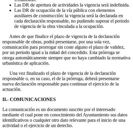
Las DR de apertura de actividades la vigencia será indefinida.
Las DR de ocupación de la vía pública con elementos
auxiliares de construcción: la vigencia será la declarada en
cada declaración responsable, no pudiendo superar el periodo
de vigencia de la obra vinculada a la ocupación.
Antes de que finalice el plazo de vigencia de la declaración
responsable de obras, podrá presentarse, por una sola vez,
comunicación para prorrogar sin coste alguno el plazo de validez,
por un periodo igual a la mitad del concedido. Esta prórroga se
otorga automáticamente siempre que no haya cambiado la normativa
urbanística de aplicación.
Una vez finalizado el plazo de vigencia de la declaración
responsable o, en su caso, el de la prórroga, deberá presentarse
nueva declaración responsable para continuar el ejercicio de la
actuación.
II.- COMUNICACIONES
La comunicación es un documento suscrito por el interesado
mediante el cual pone en conocimiento del Ayuntamiento sus datos
identificativos o cualquier otro dato relevante para el inicio de una
actividad o el ejercicio de un derecho.