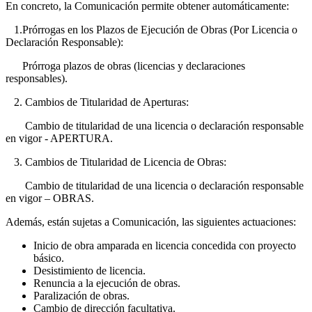
En concreto, la Comunicación permite obtener automáticamente:
1.Prórrogas en los Plazos de Ejecución de Obras (Por Licencia o
Declaración Responsable):
Prórroga plazos de obras (licencias y declaraciones
responsables).
2. Cambios de Titularidad de Aperturas:
Cambio de titularidad de una licencia o declaración responsable
en vigor - APERTURA.
3. Cambios de Titularidad de Licencia de Obras:
Cambio de titularidad de una licencia o declaración responsable
en vigor – OBRAS.
Además, están sujetas a Comunicación, las siguientes actuaciones:
Inicio de obra amparada en licencia concedida con proyecto
básico.
Desistimiento de licencia.
Renuncia a la ejecución de obras.
Paralización de obras.
Cambio de dirección facultativa.