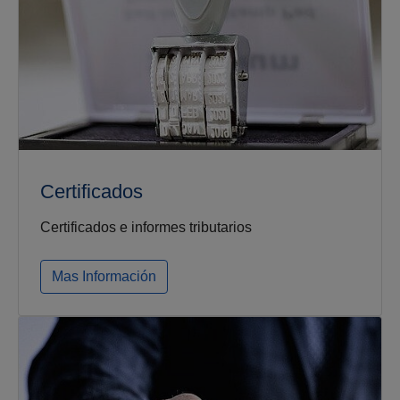
Certificados
Certificados e informes tributarios
Mas Información