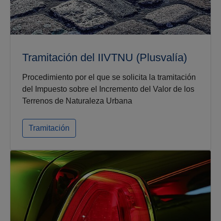
Tramitación del IIVTNU (Plusvalía)
Procedimiento por el que se solicita la tramitación
del Impuesto sobre el Incremento del Valor de los
Terrenos de Naturaleza Urbana
Tramitación