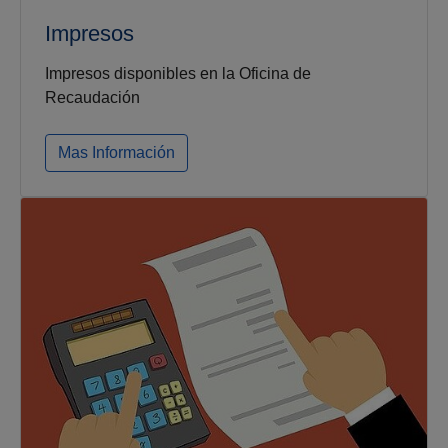
Impresos
Impresos disponibles en la Oficina de
Recaudación
Mas Información