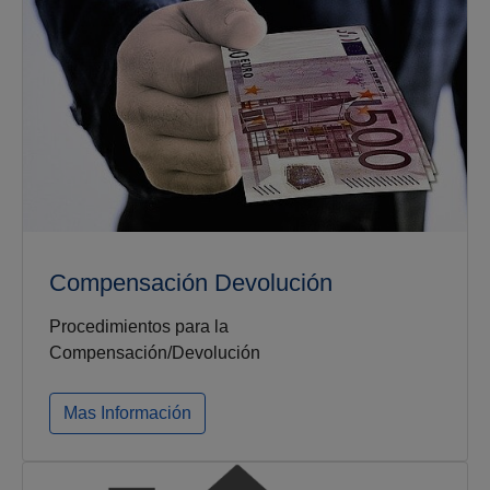
Compensación Devolución
Procedimientos para la
Compensación/Devolución
Mas Información