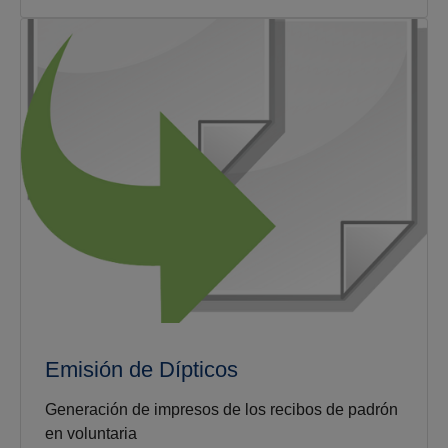
Emisión de Dípticos
Generación de impresos de los recibos de padrón
en voluntaria