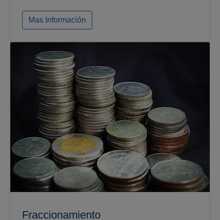
Mas Información
Fraccionamiento