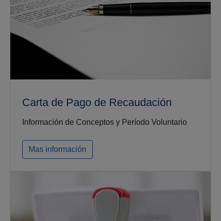
Carta de Pago de Recaudación
Información de Conceptos y Período Voluntario
Mas información