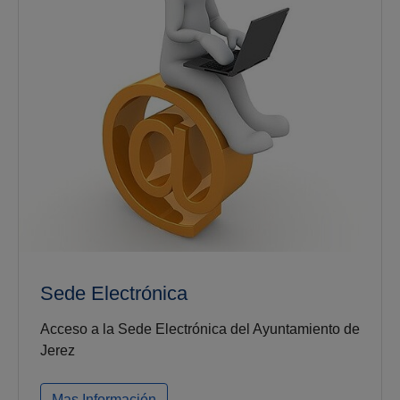
Sede Electrónica
Acceso a la Sede Electrónica del Ayuntamiento de
Jerez
Mas Información