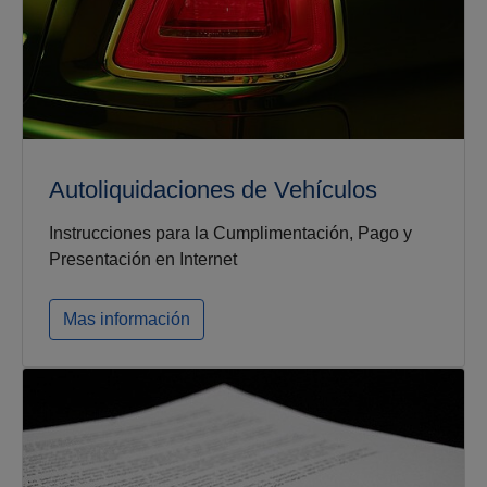
Autoliquidaciones de Vehículos
Instrucciones para la Cumplimentación, Pago y
Presentación en Internet
Mas información