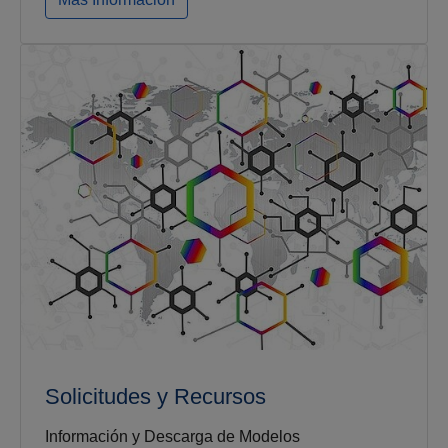
Solicitudes y Recursos
Información y Descarga de Modelos