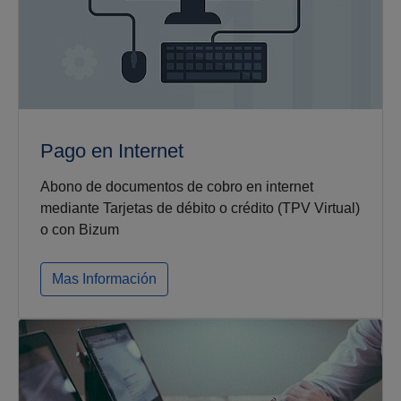
Pago en Internet
Abono de documentos de cobro en internet
mediante Tarjetas de débito o crédito (TPV Virtual)
o con Bizum
Mas Información