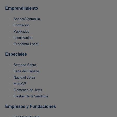
Emprendimiento
Asesor/Ventanilla
Formación
Publicidad
Localización
Economía Local
Especiales
Semana Santa
Feria del Caballo
Navidad Jerez
MotoGP
Flamenco de Jerez
Fiestas de la Vendimia
Empresas y Fundaciones