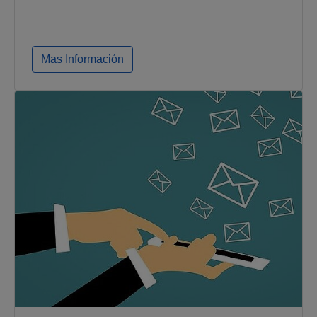
Mas Información