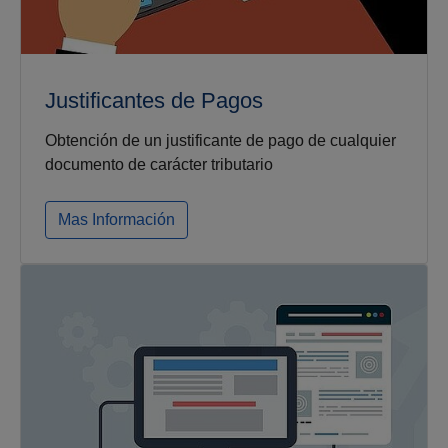
Justificantes de Pagos
Obtención de un justificante de pago de cualquier
documento de carácter tributario
Mas Información