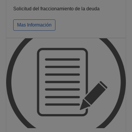
Solicitud del fraccionamiento de la deuda
Mas Información