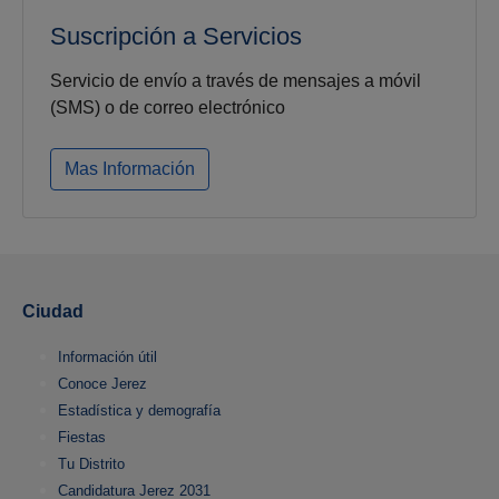
Suscripción a Servicios
Servicio de envío a través de mensajes a móvil
(SMS) o de correo electrónico
Mas Información
Ciudad
Información útil
Conoce Jerez
Estadística y demografía
Fiestas
Tu Distrito
Candidatura Jerez 2031