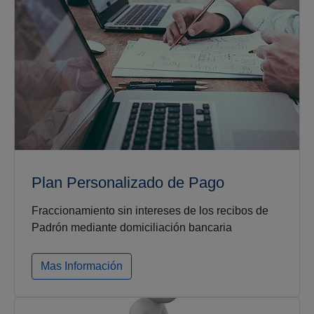
Plan Personalizado de Pago
Fraccionamiento sin intereses de los recibos de
Padrón mediante domiciliación bancaria
Mas Información