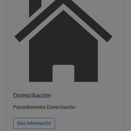
Domiciliación
Procedimientos Domiciliación
Mas Información