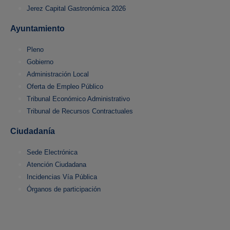
Jerez Capital Gastronómica 2026
Ayuntamiento
Pleno
Gobierno
Administración Local
Oferta de Empleo Público
Tribunal Económico Administrativo
Tribunal de Recursos Contractuales
Ciudadanía
Sede Electrónica
Atención Ciudadana
Incidencias Vía Pública
Órganos de participación