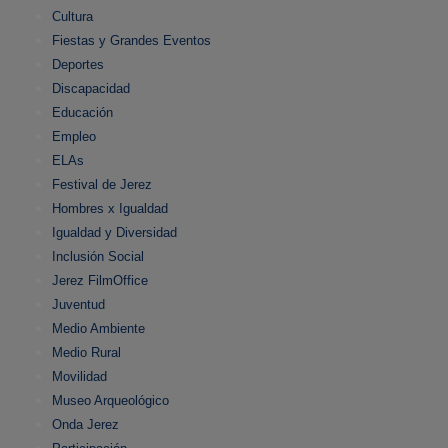
Cultura
Fiestas y Grandes Eventos
Deportes
Discapacidad
Educación
Empleo
ELAs
Festival de Jerez
Hombres x Igualdad
Igualdad y Diversidad
Inclusión Social
Jerez FilmOffice
Juventud
Medio Ambiente
Medio Rural
Movilidad
Museo Arqueológico
Onda Jerez