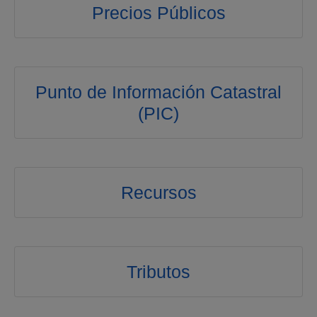
Precios Públicos
Punto de Información Catastral
(PIC)
Recursos
Tributos