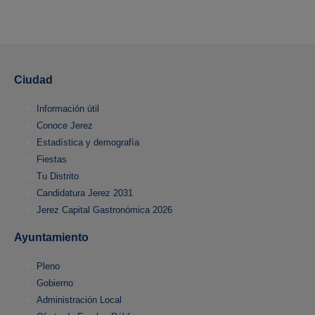
Ciudad
Información útil
Conoce Jerez
Estadística y demografía
Fiestas
Tu Distrito
Candidatura Jerez 2031
Jerez Capital Gastronómica 2026
Ayuntamiento
Pleno
Gobierno
Administración Local