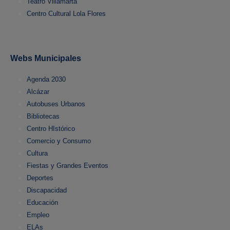
Teatro Villamarta
Centro Cultural Lola Flores
Webs Municipales
Agenda 2030
Alcázar
Autobuses Urbanos
Bibliotecas
Centro HIstórico
Comercio y Consumo
Cultura
Fiestas y Grandes Eventos
Deportes
Discapacidad
Educación
Empleo
ELAs