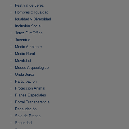
Festival de Jerez
Hombres x Igualdad
Igualdad y Diversidad
Inclusión Social
Jerez FilmOffice
Juventud
Medio Ambiente
Medio Rural
Movilidad
Museo Arqueológico
Onda Jerez
Participación
Protección Animal
Planes Especiales
Portal Transparencia
Recaudación
Sala de Prensa
Seguridad