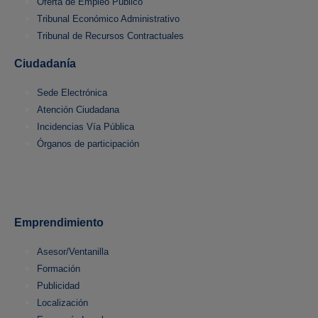
Oferta de Empleo Público
Tribunal Económico Administrativo
Tribunal de Recursos Contractuales
Ciudadanía
Sede Electrónica
Atención Ciudadana
Incidencias Vía Pública
Órganos de participación
Emprendimiento
Asesor/Ventanilla
Formación
Publicidad
Localización