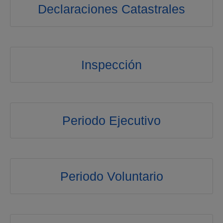
Declaraciones Catastrales
Inspección
Periodo Ejecutivo
Periodo Voluntario